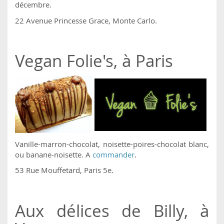
décembre.
22 Avenue Princesse Grace, Monte Carlo.
Vegan Folie's, à Paris
Vanille-marron-chocolat, noisette-poires-chocolat blanc,
ou banane-noisette. A
commander
.
53 Rue Mouffetard, Paris 5e.
Aux délices de Billy, à