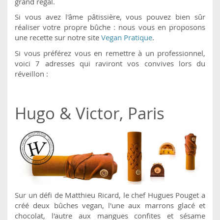
grand régal.
Si vous avez l'âme pâtissière, vous pouvez bien sûr
réaliser votre propre bûche : nous vous en proposons
une recette sur notre site
Vegan Pratique
.
Si vous préférez vous en remettre à un professionnel,
voici 7 adresses qui raviront vos convives lors du
réveillon :
Hugo & Victor, Paris
Sur un défi de Matthieu Ricard, le chef Hugues Pouget a
créé deux bûches vegan, l'une aux marrons glacé et
chocolat, l'autre aux mangues confites et sésame