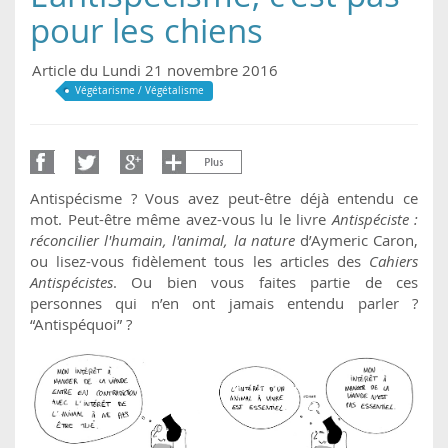
pour les chiens
Article du Lundi 21 novembre 2016
Végétarisme / Végétalisme
Antispécisme ? Vous avez peut-être déjà entendu ce
mot. Peut-être même avez-vous lu le livre
Antispéciste :
réconcilier l'humain, l'animal, la nature
d’Aymeric Caron,
ou lisez-vous fidèlement tous les articles des
Cahiers
Antispécistes
. Ou bien vous faites partie de ces
personnes qui n’en ont jamais entendu parler ?
“Antispéquoi” ?