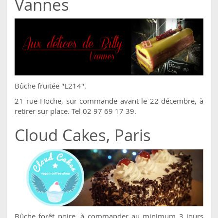
Vannes
Bûche fruitée "L214".
21 rue Hoche, sur commande avant le 22 décembre, à
retirer sur place. Tel 02 97 69 17 39.
Cloud Cakes, Paris
Bûche forêt noire, à commander au minimum 3 jours