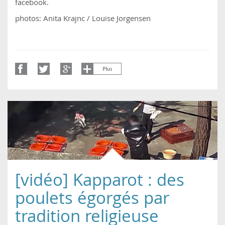
facebook.
photos: Anita Krajnc / Louise Jorgensen
[vidéo] Kapparot : des
poulets égorgés par
tradition religieuse