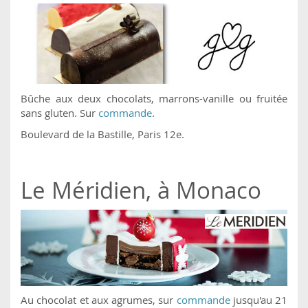
Bûche aux deux chocolats, marrons-vanille ou fruitée
sans gluten. Sur
commande
.
Boulevard de la Bastille, Paris 12e.
Le Méridien, à Monaco
Au chocolat et aux agrumes, sur
commande
jusqu'au 21