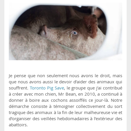
Je pense que non seulement nous avons le droit, mais
que nous avons aussi le devoir d’aider des animaux qui
souffrent.
Toronto Pig Save
, le groupe que j’ai contribué
à créer avec mon chien, Mr Bean, en 2010, a continué à
donner à boire aux cochons assoiffés ce jour-là. Notre
démarche consiste à témoigner collectivement du sort
tragique des animaux à la fin de leur malheureuse vie et
d’organiser des veillées hebdomadaires à l’extérieur des
abattoirs.