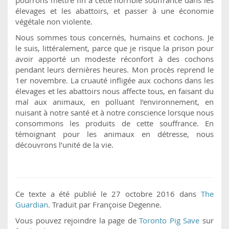
élevages et les abattoirs, et passer à une économie
végétale non violente.
Nous sommes tous concernés, humains et cochons. Je
le suis, littéralement, parce que je risque la prison pour
avoir apporté un modeste réconfort à des cochons
pendant leurs dernières heures. Mon procès reprend le
1er novembre. La cruauté infligée aux cochons dans les
élevages et les abattoirs nous affecte tous, en faisant du
mal aux animaux, en polluant l’environnement, en
nuisant à notre santé et à notre conscience lorsque nous
consommons les produits de cette souffrance. En
témoignant pour les animaux en détresse, nous
découvrons l’unité de la vie.
Ce texte a été publié le 27 octobre 2016 dans
The
Guardian
. Traduit par Françoise Degenne.
Vous pouvez rejoindre la page de
Toronto Pig Save
sur