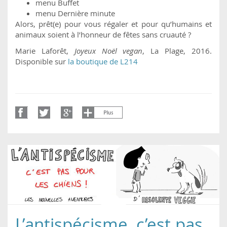
menu Buffet
menu Dernière minute
Alors, prêt(e) pour vous régaler et pour qu’humains et
animaux soient à l’honneur de fêtes sans cruauté ?
Marie Laforêt,
Joyeux Noël vegan
, La Plage, 2016.
Disponible sur
la boutique de L214
L’antispécisme, c’est pas