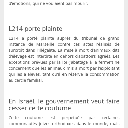
d’émotions, qui ne voulaient pas mourir.
L214 porte plainte
L214 a porté plainte auprès du tribunal de grand
instance de Marseille contre ces actes réalisés de
surcroît dans l'illégalité. La mise à mort d’animaux dits
d’élevage est interdite en dehors d’abattoirs agréés. Les
exceptions prévues par la loi (“abattage à la ferme”) ne
concernent que les animaux mis à mort par l’exploitant
qui les a élevés, tant qu’il en réserve la consommation
au cercle familial.
En Israël, le gouvernement veut faire
cesser cette coutume
Cette coutume est perpétuée par certaines
communautés juives orthodoxes dans le monde, mais