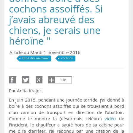
cochons assoiffés. Si
j’avais abreuvé des
chiens, je serais une
héroïne "
Article du Mardi 1 novembre 2016
Droit des animaux
cochons
Par Anita Krajnc.
En juin 2015, pendant une journée torride, j’ai donné à
boire à des cochons assoiffés qui se trouvaient à bord
d’un camion de transport en direction de l’abattoir.
Comme le montre la (désormais célèbre)
vidéo
de
l’incident, le chauffeur a sauté hors de sa cabine pour
me dire d’arrêter. J’ai répondu par une citation de la