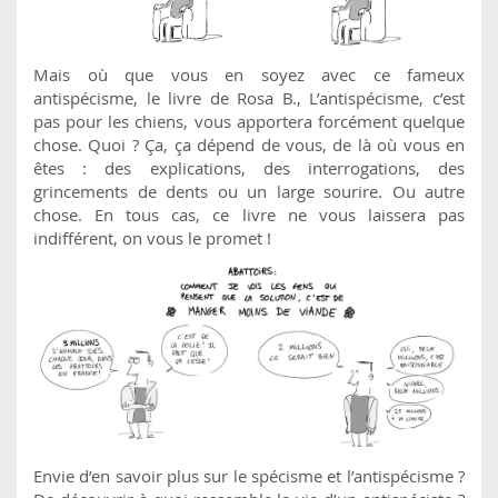
Mais où que vous en soyez avec ce fameux
antispécisme, le livre de Rosa B., L’antispécisme, c’est
pas pour les chiens, vous apportera forcément quelque
chose. Quoi ? Ça, ça dépend de vous, de là où vous en
êtes : des explications, des interrogations, des
grincements de dents ou un large sourire. Ou autre
chose. En tous cas, ce livre ne vous laissera pas
indifférent, on vous le promet !
Envie d’en savoir plus sur le spécisme et l’antispécisme ?