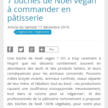
7 bûches de Noël vegan
à commander en
pâtisserie
Article du Samedi 17 décembre 2016
Végétarisme / Végétalisme
Une bûche de Noël vegan ? On a trop rarement à
l'esprit que les desserts contiennent souvent en
abondance des œufs et des produits laitiers, et leurs
conséquences pour les animaux concernés. Poussins
mâles broyés vivants, animaux confinés, veaux séparés
de leur mère, et l'abattoir tout au bout : ces productions
causent une souffrance insoupçonnée. Heureusement,
tout dans la cuisine peut se 'véganiser', et des
professionnels de la pâtisserie commencent à proposer
des bûches de Noël 100% végétales, pour notre plus