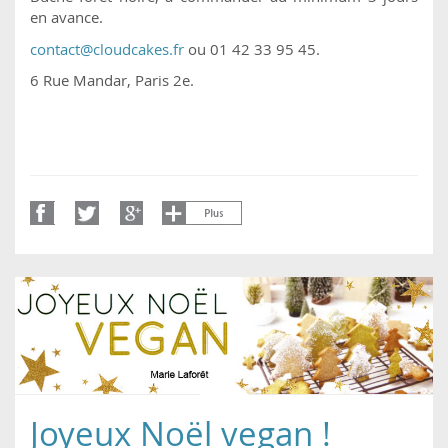
en avance.
contact@cloudcakes.fr
ou 01 42 33 95 45.
6 Rue Mandar, Paris 2e.
Joyeux Noël vegan !