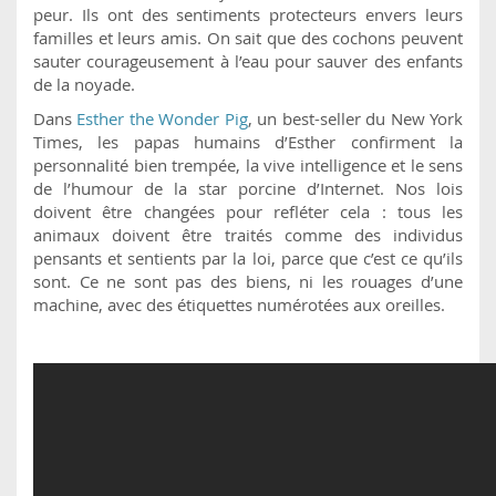
peur. Ils ont des sentiments protecteurs envers leurs
familles et leurs amis. On sait que des cochons peuvent
sauter courageusement à l’eau pour sauver des enfants
de la noyade.
Dans
Esther the Wonder Pig
, un best-seller du New York
Times, les papas humains d’Esther confirment la
personnalité bien trempée, la vive intelligence et le sens
de l’humour de la star porcine d’Internet. Nos lois
doivent être changées pour refléter cela : tous les
animaux doivent être traités comme des individus
pensants et sentients par la loi, parce que c’est ce qu’ils
sont. Ce ne sont pas des biens, ni les rouages d’une
machine, avec des étiquettes numérotées aux oreilles.