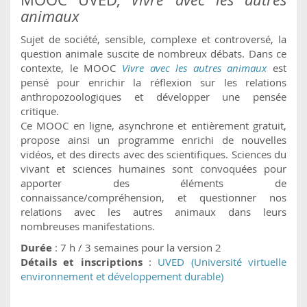
animaux
Sujet de société, sensible, complexe et controversé, la
question animale suscite de nombreux débats. Dans ce
contexte, le MOOC
Vivre avec les autres animaux
est
pensé pour enrichir la réflexion sur les relations
anthropozoologiques et développer une pensée
critique.
Ce MOOC en ligne, asynchrone et entièrement gratuit,
propose ainsi un programme enrichi de nouvelles
vidéos, et des directs avec des scientifiques. Sciences du
vivant et sciences humaines sont convoquées pour
apporter des éléments de
connaissance/compréhension, et questionner nos
relations avec les autres animaux dans leurs
nombreuses manifestations.
Durée
: 7 h / 3 semaines pour la version 2
Détails et inscriptions
:
UVED (Université virtuelle
environnement et développement durable)