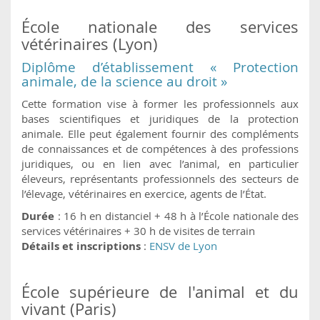
École nationale des services
vétérinaires (Lyon)
Diplôme d’établissement « Protection
animale, de la science au droit »
Cette formation vise à former les professionnels aux
bases scientifiques et juridiques de la protection
animale. Elle peut également fournir des compléments
de connaissances et de compétences à des professions
juridiques, ou en lien avec l’animal, en particulier
éleveurs, représentants professionnels des secteurs de
l’élevage, vétérinaires en exercice, agents de l’État.
Durée
: 16 h en distanciel + 48 h à l’École nationale des
services vétérinaires + 30 h de visites de terrain
Détails et inscriptions
:
ENSV de Lyon
École supérieure de l'animal et du
vivant (Paris)