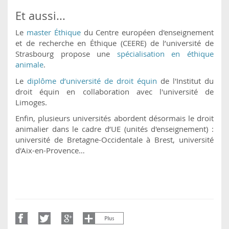
Et aussi...
Le
master Éthique
du Centre européen d'enseignement
et de recherche en Éthique (CEERE) de l’université de
Strasbourg propose une
spécialisation en éthique
animale
.
Le
diplôme d’université de droit équin
de l'Institut du
droit équin en collaboration avec l'université de
Limoges.
Enfin, plusieurs universités abordent désormais le droit
animalier dans le cadre d’UE (unités d'enseignement) :
université de Bretagne-Occidentale à Brest, université
d'Aix-en-Provence…