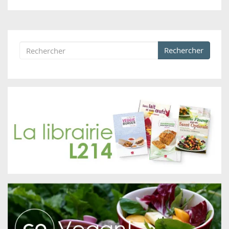
Rechercher
Formulaire de recherche
Rechercher