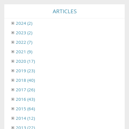
ARTICLES
2024 (2)
2023 (2)
2022 (7)
2021 (9)
2020 (17)
2019 (23)
2018 (40)
2017 (26)
2016 (43)
2015 (64)
2014 (12)
2013 (22)