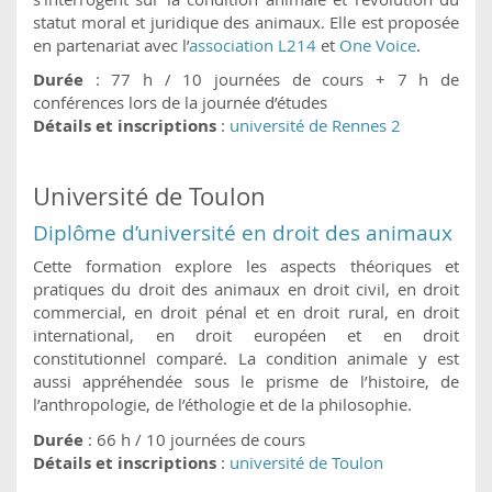
statut moral et juridique des animaux. Elle est proposée
en partenariat avec l’
association L214
et
One Voice
.
Durée
: 77 h / 10 journées de cours + 7 h de
conférences lors de la journée d’études
Détails et inscriptions
:
université de Rennes 2
Université de Toulon
Diplôme d’université en droit des animaux
Cette formation explore les aspects théoriques et
pratiques du droit des animaux en droit civil, en droit
commercial, en droit pénal et en droit rural, en droit
international, en droit européen et en droit
constitutionnel comparé. La condition animale y est
aussi appréhendée sous le prisme de l’histoire, de
l’anthropologie, de l’éthologie et de la philosophie.
Durée
: 66 h / 10 journées de cours
Détails et inscriptions
:
université de Toulon