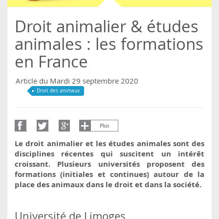
Droit animalier & études
animales : les formations
en France
Article du Mardi 29 septembre 2020
Droit des animaux
Le droit animalier et les études animales sont des
disciplines récentes qui suscitent un intérêt
croissant. Plusieurs universités proposent des
formations (initiales et continues) autour de la
place des animaux dans le droit et dans la société.
Université de Limoges