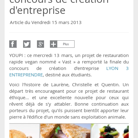
d'entreprise
Article du Vendredi 15 mars 2013
YOUPI : ce mercredi 13 mars, un projet de restauration
rapide vegan nommé « Vast » a remporté la finale du
concours de création d’entreprise
LYON 3
ENTREPRENDRE
, destiné aux étudiants.
Voici l'histoire de Laurène, Christelle et Quentin. Un
départ très encourageant pour ce projet de restaurant
éthique... et une excellente nouvelle pour ceux qui
rêvent déjà de s'y attabler. Bonne continuation aux
porteurs du projet, qu'ils puissent bientôt apporter leur
pierre à l'édifice d'un monde sans exploitation animale.