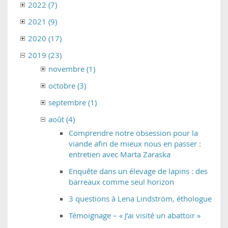
2022 (7)
2021 (9)
2020 (17)
2019 (23)
novembre (1)
octobre (3)
septembre (1)
août (4)
Comprendre notre obsession pour la
viande afin de mieux nous en passer :
entretien avec Marta Zaraska
Enquête dans un élevage de lapins : des
barreaux comme seul horizon
3 questions à Lena Lindström, éthologue
Témoignage – « J’ai visité un abattoir »