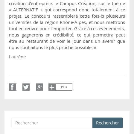
création d’entreprise, le Campus Création, sur le thème
« ALTERNATIF » qui correspond donc totalement à ce
projet. Le concours rassemblera cette fois-ci plusieurs
universités de la région Rhône-Alpes, et nous mettrons
tout en œuvre pour l’emporter. Grâce à ces évènements,
nous gagnerons en crédibilité, ce qui permettra peut
être au restaurant de voir le jour dans un avenir que
nous souhaitons le plus proche possible. »
Laurène
Rechercher
Formulaire de recherche
Rechercher