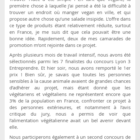
première chose à laquelle j’ai pensé a été la difficulté à
trouver un endroit où manger vegan en ville, et qui
propose autre chose qu’une salade insipide. L’offre dans
ce type de produits étant relativement réduite, surtout
en France, je me suis dit que cela pouvait être une
bonne idée. Rapidement, deux de mes camarades de
promotion m’ont rejointe dans ce projet.
Après plusieurs mois de travail intensif, nous avons été
sélectionnés parmi les 7 finalistes du concours Lyon 3
Entreprendre. Et hier soir, nous avons remporté le 1er
prix ! Bien sûr, je savais que toutes les personnes
sensibles à la cause animale avaient de grandes chances
d’adhérer au projet, mais étant donné que les
végétariens et végétaliens ne représentent encore que
3% de la population en France, confronter ce projet à
des personnes extérieures, et notamment à l’avis
critique du jury, nous a permis de voir que
l’alimentation végétalienne avait un bel avenir devant
elle.
Nous participerons également à un second concours de