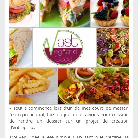
« Tout a commencé lors d’un de mes cours de master,
l’entrepreneuriat, lors duquel nous avions pour mission
de rendre un dossier sur un projet de création
d’entreprise.
Trouver l’idée a été simple ! En tant que végane, la