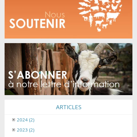
ARTICLES
2024 (2)
2023 (2)