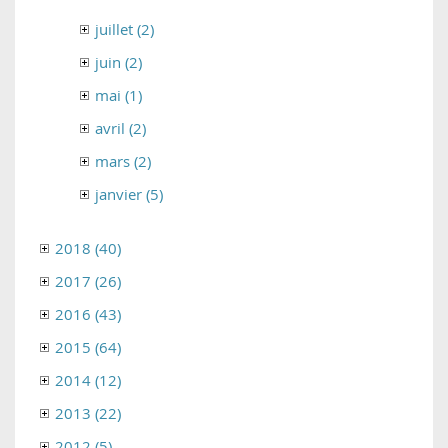
juillet (2)
juin (2)
mai (1)
avril (2)
mars (2)
janvier (5)
2018 (40)
2017 (26)
2016 (43)
2015 (64)
2014 (12)
2013 (22)
2012 (5)