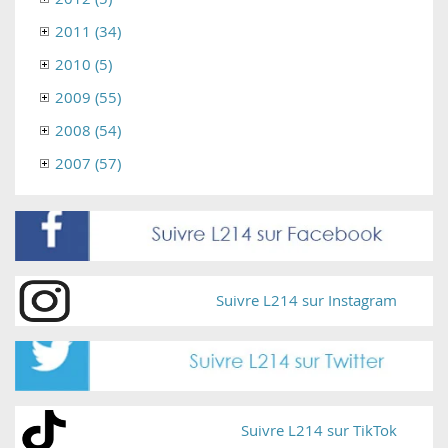
2011 (34)
2010 (5)
2009 (55)
2008 (54)
2007 (57)
Suivre L214 sur Instagram
Suivre L214 sur TikTok