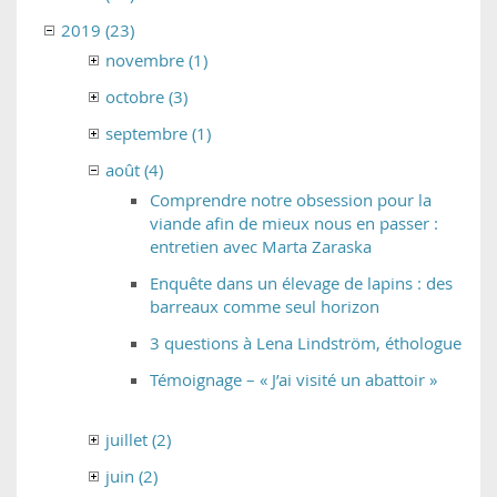
2019 (23)
novembre (1)
octobre (3)
septembre (1)
août (4)
Comprendre notre obsession pour la
viande afin de mieux nous en passer :
entretien avec Marta Zaraska
Enquête dans un élevage de lapins : des
barreaux comme seul horizon
3 questions à Lena Lindström, éthologue
Témoignage – « J’ai visité un abattoir »
juillet (2)
juin (2)