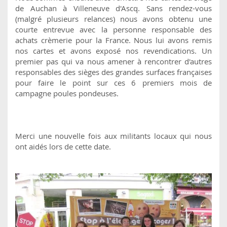
de Auchan à Villeneuve d'Ascq. Sans rendez-vous
(malgré plusieurs relances) nous avons obtenu une
courte entrevue avec la personne responsable des
achats crèmerie pour la France. Nous lui avons remis
nos cartes et avons exposé nos revendications. Un
premier pas qui va nous amener à rencontrer d'autres
responsables des sièges des grandes surfaces françaises
pour faire le point sur ces 6 premiers mois de
campagne poules pondeuses.
Merci une nouvelle fois aux militants locaux qui nous
ont aidés lors de cette date.