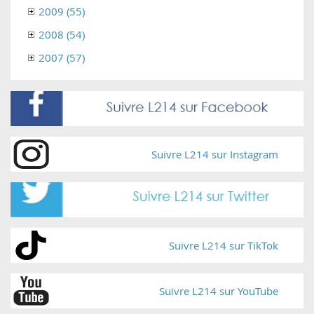
2009 (55)
2008 (54)
2007 (57)
Suivre L214 sur Instagram
Suivre L214 sur TikTok
Suivre L214 sur YouTube