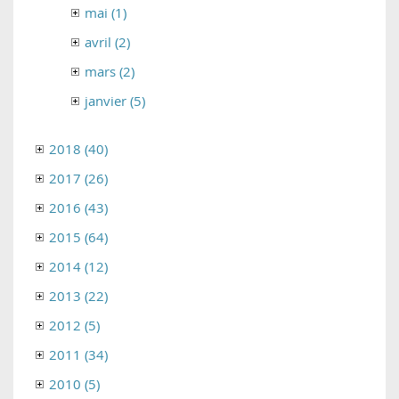
mai (1)
avril (2)
mars (2)
janvier (5)
2018 (40)
2017 (26)
2016 (43)
2015 (64)
2014 (12)
2013 (22)
2012 (5)
2011 (34)
2010 (5)