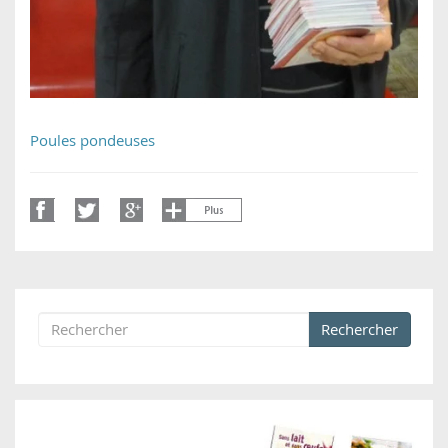
Poules pondeuses
Rechercher
Formulaire de recherche
Rechercher