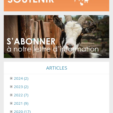
ARTICLES
2024 (2)
2023 (2)
2022 (7)
2021 (9)
2020 (17)