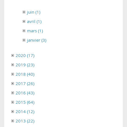
juin (1)
avril (1)
mars (1)
janvier (3)
2020 (17)
2019 (23)
2018 (40)
2017 (26)
2016 (43)
2015 (64)
2014 (12)
2013 (22)