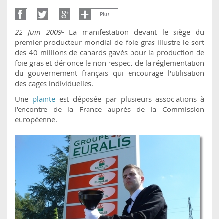
22 Juin 2009
- La manifestation devant le siège du
premier producteur mondial de foie gras illustre le sort
des 40 millions de canards gavés pour la production de
foie gras et dénonce le non respect de la réglementation
du gouvernement français qui encourage l'utilisation
des cages individuelles.
Une
plainte
est déposée par plusieurs associations à
l'encontre de la France auprès de la Commission
européenne.