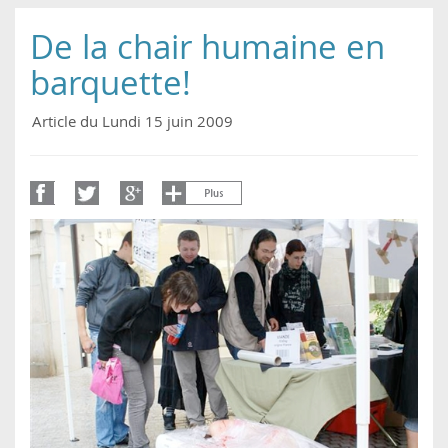
De la chair humaine en
barquette!
Article du Lundi 15 juin 2009