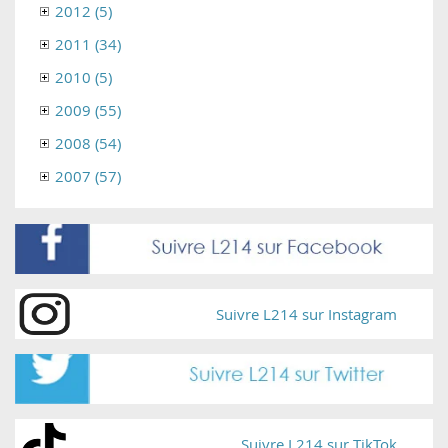
2012 (5)
2011 (34)
2010 (5)
2009 (55)
2008 (54)
2007 (57)
Suivre L214 sur Instagram
Suivre L214 sur TikTok