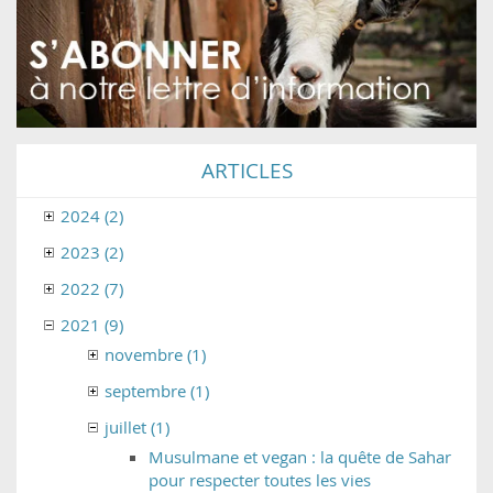
ARTICLES
2024 (2)
2023 (2)
2022 (7)
2021 (9)
novembre (1)
septembre (1)
juillet (1)
Musulmane et vegan : la quête de Sahar
pour respecter toutes les vies