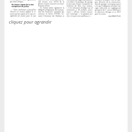
cliquez pour agrandir