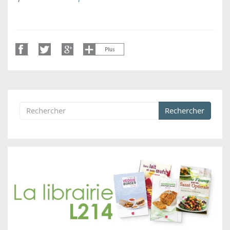
Rechercher
Formulaire de recherche
Rechercher