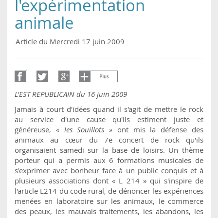
l'expérimentation
animale
Article du Mercredi 17 juin 2009
L'EST REPUBLICAIN du 16 juin 2009
Jamais à court d'idées quand il s'agit de mettre le rock
au service d'une cause qu'ils estiment juste et
généreuse,
« les Souillots »
ont mis la défense des
animaux au cœur du 7e concert de rock qu'ils
organisaient samedi sur la base de loisirs. Un thème
porteur qui a permis aux 6 formations musicales de
s'exprimer avec bonheur face à un public conquis et à
plusieurs associations dont « L 214 » qui s'inspire de
l'article L214 du code rural, de dénoncer les expériences
menées en laboratoire sur les animaux, le commerce
des peaux, les mauvais traitements, les abandons, les