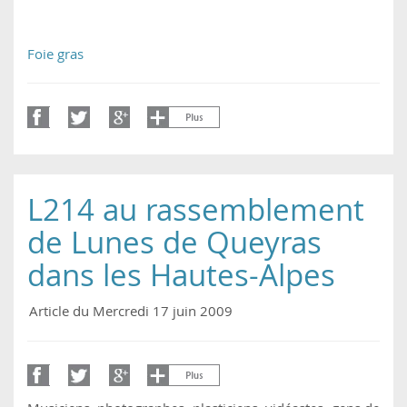
Foie gras
L214 au rassemblement
de Lunes de Queyras
dans les Hautes-Alpes
Article du Mercredi 17 juin 2009