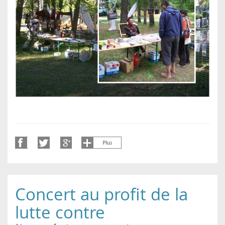
Concert au profit de la
lutte contre