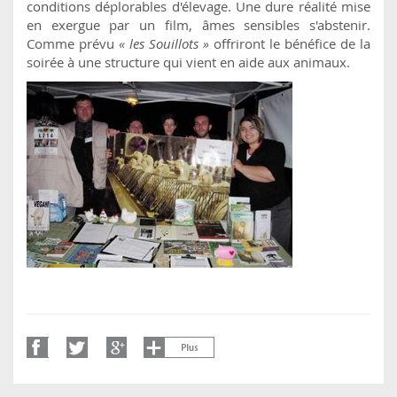
conditions déplorables d'élevage. Une dure réalité mise
en exergue par un film, âmes sensibles s'abstenir.
Comme prévu
« les Souillots »
offriront le bénéfice de la
soirée à une structure qui vient en aide aux animaux.