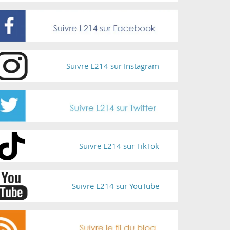
Suivre L214 sur Instagram
Suivre L214 sur TikTok
Suivre L214 sur YouTube