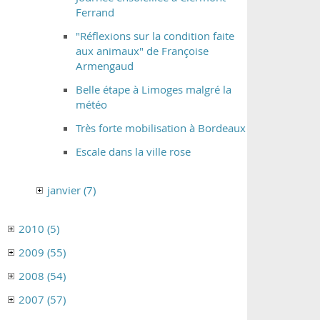
Ferrand
"Réflexions sur la condition faite
aux animaux" de Françoise
Armengaud
Belle étape à Limoges malgré la
météo
Très forte mobilisation à Bordeaux
Escale dans la ville rose
janvier (7)
2010 (5)
2009 (55)
2008 (54)
2007 (57)