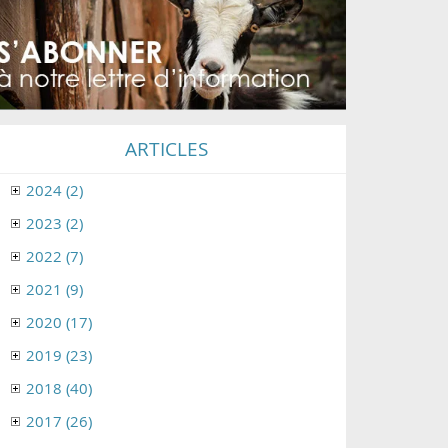
ARTICLES
2024 (2)
2023 (2)
2022 (7)
2021 (9)
2020 (17)
2019 (23)
2018 (40)
2017 (26)