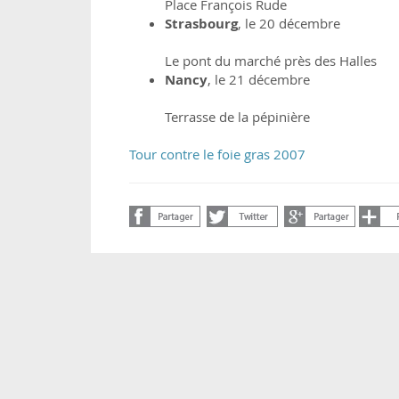
Place François Rude
Strasbourg
, le 20 décembre
Le pont du marché près des Halles
Nancy
, le 21 décembre
Terrasse de la pépinière
Tour contre le foie gras 2007