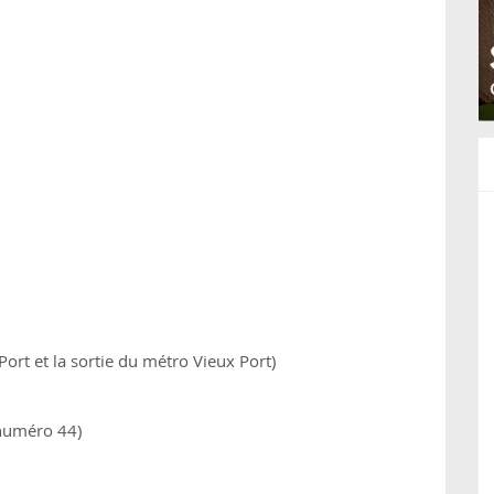
 Port et la sortie du métro Vieux Port)
 numéro 44)