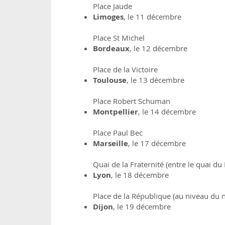
Place Jaude
Limoges
, le 11 décembre
Place St Michel
Bordeaux
, le 12 décembre
Place de la Victoire
Toulouse
, le 13 décembre
Place Robert Schuman
Montpellier
, le 14 décembre
Place Paul Bec
Marseille
, le 17 décembre
Quai de la Fraternité (entre le quai du
Lyon
, le 18 décembre
Place de la République (au niveau du
Dijon
, le 19 décembre