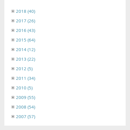
2018 (40)
2017 (26)
2016 (43)
2015 (64)
2014 (12)
2013 (22)
2012 (5)
2011 (34)
2010 (5)
2009 (55)
2008 (54)
2007 (57)