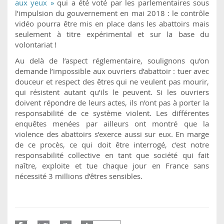
aux yeux »
qui a été voté par les parlementaires sous
l’impulsion du gouvernement en mai 2018 : le contrôle
vidéo pourra être mis en place dans les abattoirs mais
seulement à titre expérimental et sur la base du
volontariat !
Au delà de l’aspect réglementaire, soulignons qu’on
demande l’impossible aux ouvriers d’abattoir : tuer avec
douceur et respect des êtres qui ne veulent pas mourir,
qui résistent autant qu’ils le peuvent. Si les ouvriers
doivent répondre de leurs actes, ils n’ont pas à porter la
responsabilité de ce système violent. Les différentes
enquêtes menées par ailleurs ont montré que la
violence des abattoirs s’exerce aussi sur eux. En marge
de ce procès, ce qui doit être interrogé, c’est notre
responsabilité collective en tant que société qui fait
naître, exploite et tue chaque jour en France sans
nécessité 3 millions d’êtres sensibles.