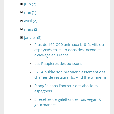
juin (2)
mai (1)
avril (2)
mars (2)
janvier (5)
Plus de 162 000 animaux brûlés vifs ou
asphyxiés en 2018 dans des incendies
d’élevage en France
Les Paupières des poissons
L214 publie son premier classement des
chaînes de restaurants. And the winner is...
Plongée dans l'horreur des abattoirs
espagnols
5 recettes de galettes des rois vegan &
gourmandes