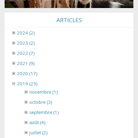
ARTICLES
2024 (2)
2023 (2)
2022 (7)
2021 (9)
2020 (17)
2019 (23)
novembre (1)
octobre (3)
septembre (1)
août (4)
juillet (2)