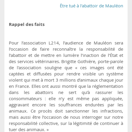
Être tué à l'abattoir de Mauléon
Rappel des faits
Pour l’association L214, l’audience de Mauléon sera
l’occasion de faire reconnaître la responsabilité de
l’abattoir et de mettre en lumière l’inaction de l’État et
des services vétérinaires. Brigitte Gothière, porte-parole
de l'association souligne que « ces images ont été
captées et diffusées pour rendre visible un système
violent qui met à mort 3 millions d’animaux chaque jour
en France. Elles ont aussi montré que la réglementation
dans les abattoirs ne sert qu’à rassurer les
consommateurs : elle n’y est même pas appliquée,
aggravant encore les souffrances endurées par les
animaux. Ce procès doit sanctionner les infractions,
mais aussi être l’occasion de nous interroger sur notre
responsabilité collective, sur la légitimité de continuer à
tuer des animaux. »