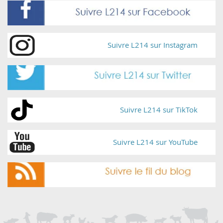
Suivre L214 sur Instagram
Suivre L214 sur TikTok
Suivre L214 sur YouTube