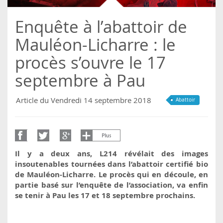
Enquête à l’abattoir de
Mauléon-Licharre : le
procès s’ouvre le 17
septembre à Pau
Article du Vendredi 14 septembre 2018
Abattoir
Il y a deux ans, L214 révélait des images
insoutenables tournées dans l’abattoir certifié bio
de Mauléon-Licharre. Le procès qui en découle, en
partie basé sur l’enquête de l’association, va enfin
se tenir à Pau les 17 et 18 septembre prochains.