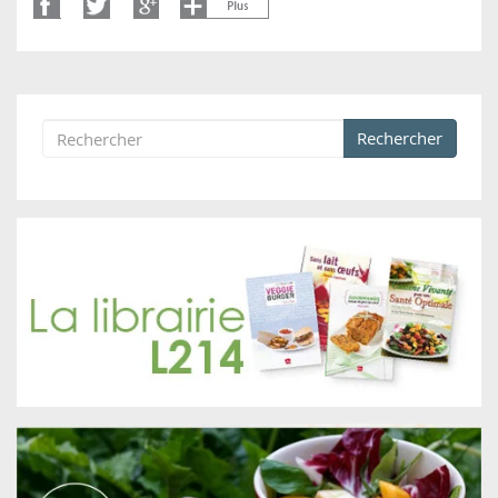
Rechercher
Formulaire de recherche
Rechercher