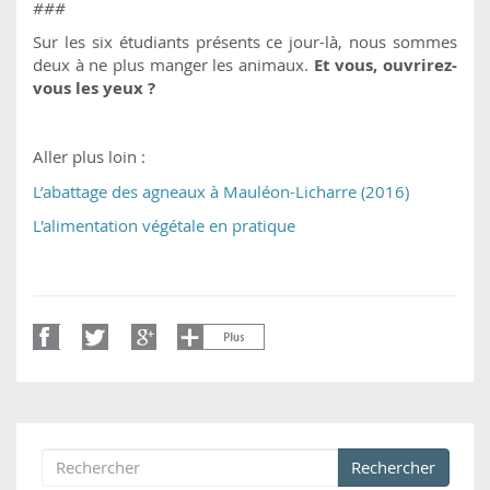
###
Sur les six étudiants présents ce jour-là, nous sommes
deux à ne plus manger les animaux.
Et vous, ouvrirez-
vous les yeux ?
Aller plus loin :
L’abattage des agneaux à Mauléon-Licharre (2016)
L'alimentation végétale en pratique
Rechercher
Formulaire de recherche