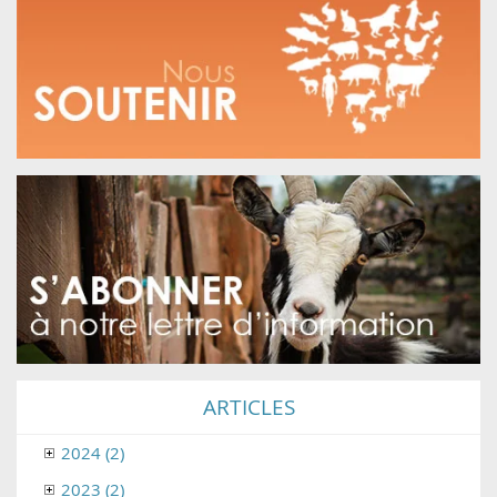
ARTICLES
2024 (2)
2023 (2)