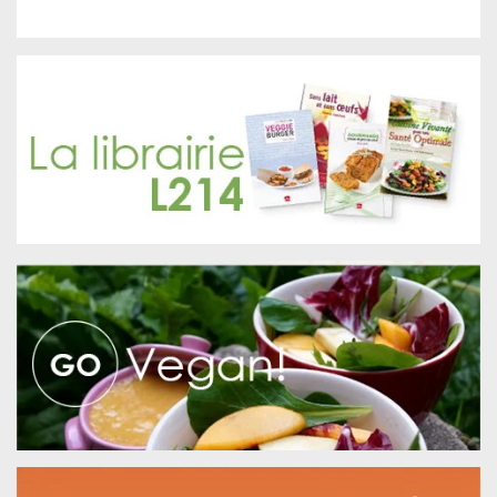
Rechercher