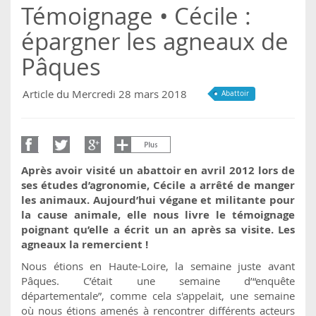
Témoignage • Cécile :
épargner les agneaux de
Pâques
Article du Mercredi 28 mars 2018
Abattoir
Après avoir visité un abattoir en avril 2012 lors de
ses études d’agronomie, Cécile a arrêté de manger
les animaux. Aujourd’hui végane et militante pour
la cause animale, elle nous livre le témoignage
poignant qu’elle a écrit un an après sa visite. Les
agneaux la remercient !
Nous étions en Haute-Loire, la semaine juste avant
Pâques. C’était une semaine d’“enquête
départementale”, comme cela s'appelait, une semaine
où nous étions amenés à rencontrer différents acteurs