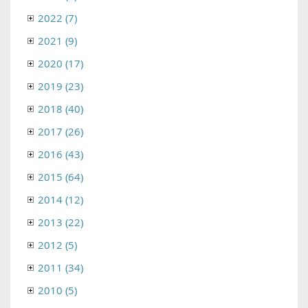
2022 (7)
2021 (9)
2020 (17)
2019 (23)
2018 (40)
2017 (26)
2016 (43)
2015 (64)
2014 (12)
2013 (22)
2012 (5)
2011 (34)
2010 (5)