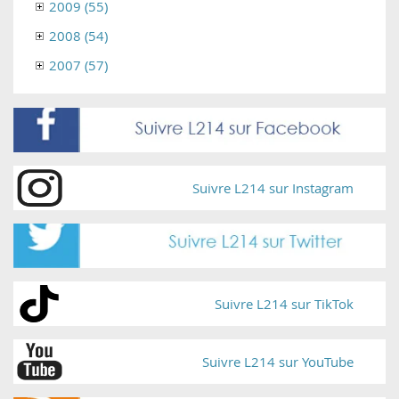
2009 (55)
2008 (54)
2007 (57)
Suivre L214 sur Instagram
Suivre L214 sur TikTok
Suivre L214 sur YouTube