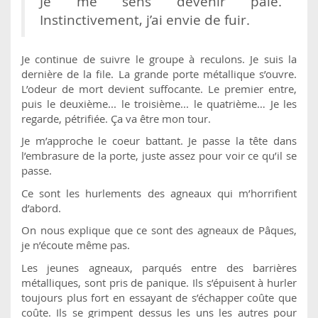
Je me sens devenir pâle.
Instinctivement, j’ai envie de fuir.
Je continue de suivre le groupe à reculons. Je suis la
dernière de la file. La grande porte métallique s’ouvre.
L’odeur de mort devient suffocante. Le premier entre,
puis le deuxième... le troisième... le quatrième… Je les
regarde, pétrifiée. Ça va être mon tour.
Je m’approche le coeur battant. Je passe la tête dans
l’embrasure de la porte, juste assez pour voir ce qu’il se
passe.
Ce sont les hurlements des agneaux qui m’horrifient
d’abord.
On nous explique que ce sont des agneaux de Pâques,
je n’écoute même pas.
Les jeunes agneaux, parqués entre des barrières
métalliques, sont pris de panique. Ils s’épuisent à hurler
toujours plus fort en essayant de s’échapper coûte que
coûte. Ils se grimpent dessus les uns les autres pour