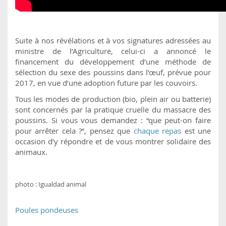
Suite à nos révélations et à vos signatures adressées au
ministre de l’Agriculture, celui-ci a annoncé le
financement du développement d’une méthode de
sélection du sexe des poussins dans l’œuf, prévue pour
2017, en vue d’une adoption future par les couvoirs.
Tous les modes de production (bio, plein air ou batterie)
sont concernés par la pratique cruelle du massacre des
poussins. Si vous vous demandez : “que peut-on faire
pour arrêter cela ?”, pensez que
chaque repas
est une
occasion d’y répondre et de vous montrer solidaire des
animaux.
photo : Igualdad animal
Poules pondeuses