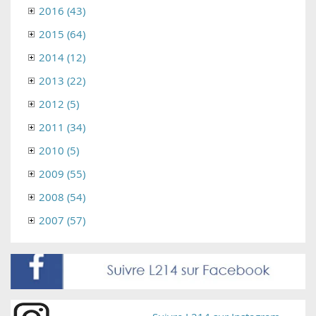
2016 (43)
2015 (64)
2014 (12)
2013 (22)
2012 (5)
2011 (34)
2010 (5)
2009 (55)
2008 (54)
2007 (57)