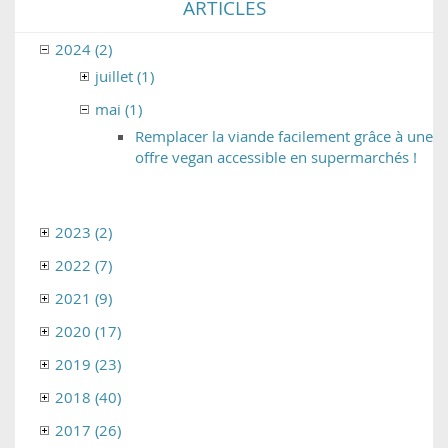
ARTICLES
2024 (2)
juillet (1)
mai (1)
Remplacer la viande facilement grâce à une
offre vegan accessible en supermarchés !
2023 (2)
2022 (7)
2021 (9)
2020 (17)
2019 (23)
2018 (40)
2017 (26)