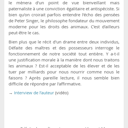
le mènera d'un point de vue bienveillant mais
paternaliste à une conviction égalitaire et antispéciste. Si
bien qu'on croirait parfois entendre l'écho des pensées
de Peter Singer, le philosophe fondateur du mouvement
moderne pour les droits des animaux. C'est d'ailleurs
peut-être le cas.
Bien plus que le récit d'un drame entre deux individus,
Défaite des maîtres et des possesseurs interroge le
fonctionnement de notre société tout entière. Y a-t-il
une justification morale à la manière dont nous traitons
les animaux ? Est-il acceptable de les élever et de les
tuer par milliards pour nous nourrir comme nous le
faisons ? Après pareille lecture, il nous semble bien
difficile de répondre par l'affirmative.
→
Interview de l’auteur
(vidéo)