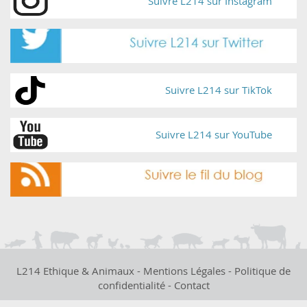
Suivre L214 sur Instagram
Suivre L214 sur TikTok
Suivre L214 sur YouTube
L214 Ethique & Animaux -
Mentions Légales
-
Politique de
confidentialité
-
Contact