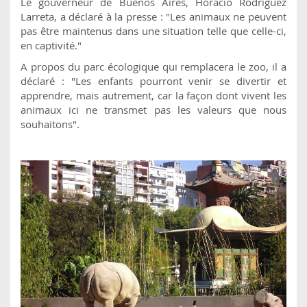
Le gouverneur de Buenos Aires, Horacio Rodríguez
Larreta, a déclaré à la presse : "Les animaux ne peuvent
pas être maintenus dans une situation telle que celle-ci,
en captivité."
A propos du parc écologique qui remplacera le zoo, il a
déclaré : "Les enfants pourront venir se divertir et
apprendre, mais autrement, car la façon dont vivent les
animaux ici ne transmet pas les valeurs que nous
souhaitons".