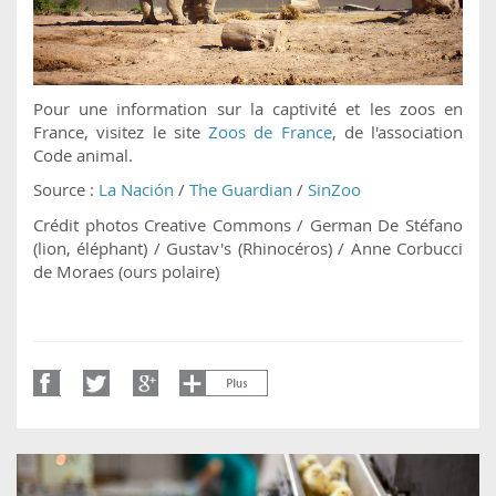
Pour une information sur la captivité et les zoos en
France, visitez le site
Zoos de France
, de l'association
Code animal.
Source :
La Nación
/
The Guardian
/
SinZoo
Crédit photos Creative Commons / German De Stéfano
(lion, éléphant) / Gustav's (Rhinocéros) / Anne Corbucci
de Moraes (ours polaire)