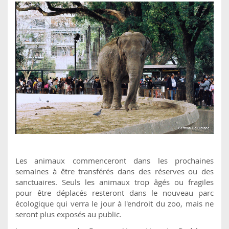
Les animaux commenceront dans les prochaines
semaines à être transférés dans des réserves ou des
sanctuaires. Seuls les animaux trop âgés ou fragiles
pour être déplacés resteront dans le nouveau parc
écologique qui verra le jour à l'endroit du zoo, mais ne
seront plus exposés au public.