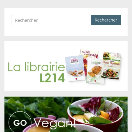
Rechercher
Formulaire de recherche
Rechercher