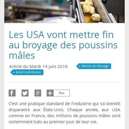
Les USA vont mettre fin
au broyage des poussins
mâles
Article du Mardi 14 juin 2016
Réalité de l'élevage
poules pondeuses
C’est une pratique standard de l’industrie qui va bientôt
disparaitre aux États-Unis. Chaque année, aux USA
comme en France, des millions de poussins mâles sont
violemment tués au premier jour de leur vie.