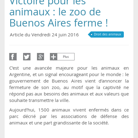
Victoire pour les
animaux : le zoo de
Buenos Aires ferme !
Article du Vendredi 24 juin 2016
Droit des animaux
C'est une avancée majeure pour les animaux en
Argentine, et un signal encourageant pour le monde : le
gouvernement de Buenos Aires vient d'annoncer la
fermeture de son zoo, au motif que la captivité ne
répond pas aux besoins des animaux et aux valeurs que
souhaite transmettre la ville.
Aujourd'hui, 1500 animaux vivent enfermés dans ce
parc décrié par les associations de défense des
animaux et une part grandissante de la société.