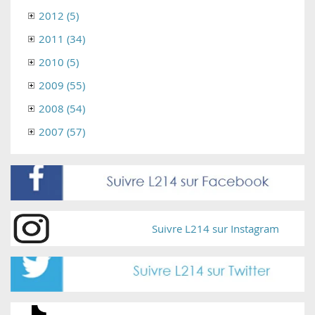
2012 (5)
2011 (34)
2010 (5)
2009 (55)
2008 (54)
2007 (57)
Suivre L214 sur Instagram