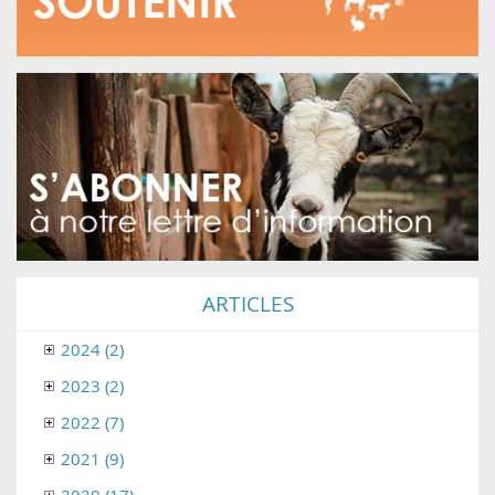
ARTICLES
2024 (2)
2023 (2)
2022 (7)
2021 (9)