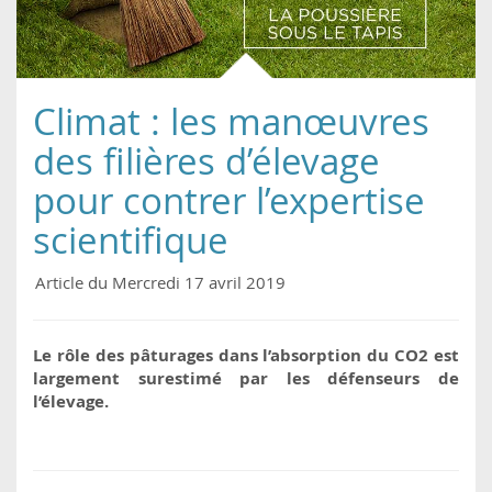
Climat : les manœuvres
des filières d’élevage
pour contrer l’expertise
scientifique
Article du Mercredi 17 avril 2019
Le rôle des pâturages dans l’absorption du CO2 est
largement surestimé par les défenseurs de
l’élevage.