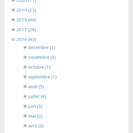
2020 (17)
2019 (23)
2018 (40)
2017 (26)
2016 (43)
décembre (1)
novembre (3)
octobre (1)
septembre (1)
août (5)
juillet (4)
juin (3)
mai (2)
avril (3)