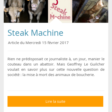
Steak Machine
Article du Mercredi 15 février 2017
Rien ne prédisposait ce journaliste à, un jour, manier le
couteau dans un abattoir. Mais Geoffrey Le Guilcher
voulait en savoir plus sur cette nouvelle question de
société : la mise à mort des animaux de boucherie.
Lire la suite
de Steak Machine