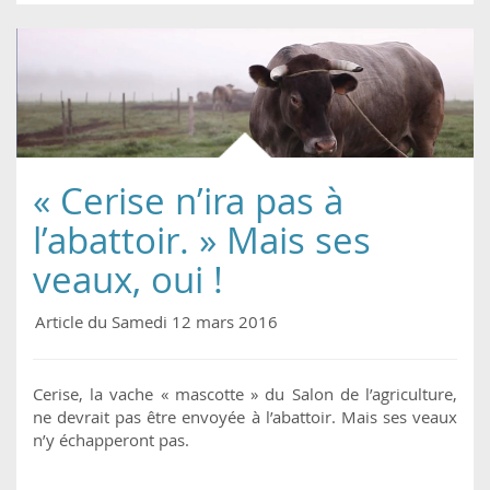
« Cerise n’ira pas à
l’abattoir. » Mais ses
veaux, oui !
Article du Samedi 12 mars 2016
Cerise, la vache « mascotte » du Salon de l’agriculture,
ne devrait pas être envoyée à l’abattoir. Mais ses veaux
n’y échapperont pas.