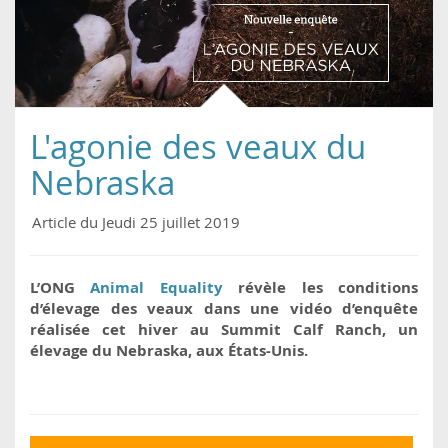
L'agonie des veaux du
Nebraska
Article du Jeudi 25 juillet 2019
L’ONG
Animal Equality
révèle les conditions
d’élevage des veaux dans une vidéo d’enquête
réalisée cet hiver au Summit Calf Ranch, un
élevage du Nebraska, aux États-Unis.