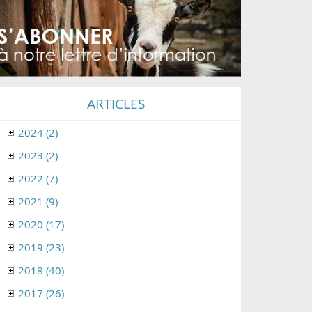
ARTICLES
2024 (2)
2023 (2)
2022 (7)
2021 (9)
2020 (17)
2019 (23)
2018 (40)
2017 (26)