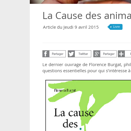
La Cause des anim
Article du Jeudi 9 avril 2015
Livre
Le dernier ouvrage de Florence Burgat, phi
questions essentielles pour qui s’intéresse à