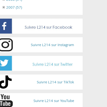
2007 (57)
Suivre L214 sur Instagram
Suivre L214 sur TikTok
Suivre L214 sur YouTube