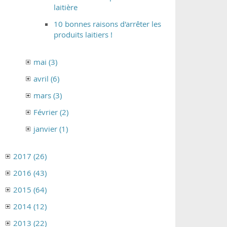
laitière
10 bonnes raisons d'arrêter les
produits laitiers !
mai (3)
avril (6)
mars (3)
Février (2)
janvier (1)
2017 (26)
2016 (43)
2015 (64)
2014 (12)
2013 (22)