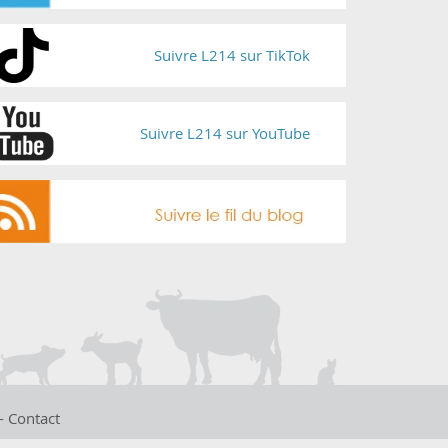
Suivre L214 sur TikTok
Suivre L214 sur YouTube
-
Contact