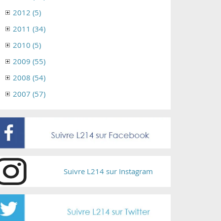
2012 (5)
2011 (34)
2010 (5)
2009 (55)
2008 (54)
2007 (57)
Suivre L214 sur Instagram