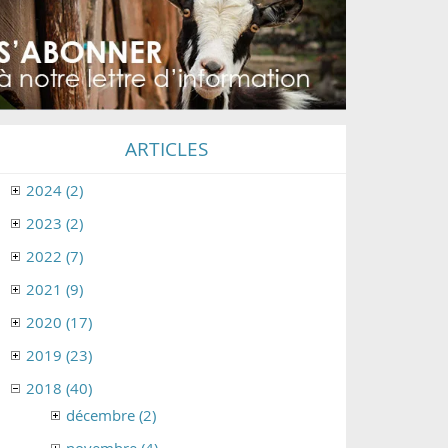
ARTICLES
2024 (2)
2023 (2)
2022 (7)
2021 (9)
2020 (17)
2019 (23)
2018 (40)
décembre (2)