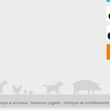
hique & Animaux -
Mentions Légales
-
Politique de confidentialité