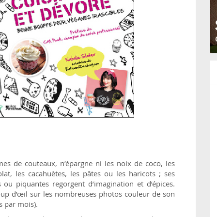
es de couteaux, n’épargne ni les noix de coco, les
at, les cacahuètes, les pâtes ou les haricots ; ses
 ou piquantes regorgent d’imagination et d’épices.
 coup d’œil sur les nombreuses photos couleur de son
s par mois).