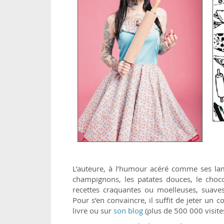
L’auteure, à l’humour acéré comme ses lam
champignons, les patates douces, le chocol
recettes craquantes ou moelleuses, suaves
Pour s’en convaincre, il suffit de jeter un
livre ou sur
son blog
(plus de 500 000 visite