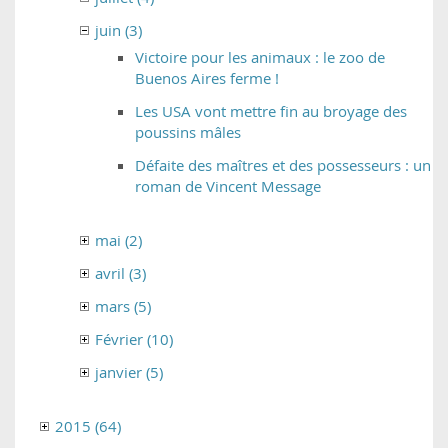
juin (3)
Victoire pour les animaux : le zoo de
Buenos Aires ferme !
Les USA vont mettre fin au broyage des
poussins mâles
Défaite des maîtres et des possesseurs : un
roman de Vincent Message
mai (2)
avril (3)
mars (5)
Février (10)
janvier (5)
2015 (64)