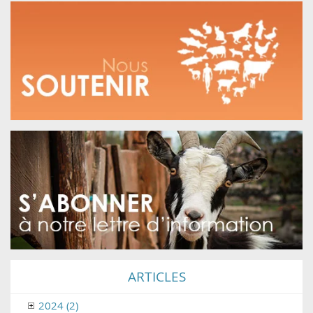
ARTICLES
2024 (2)