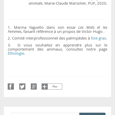
animale
, Marie-Claude Marsolier, PUF, 2020.
1. Marina Yaguello dans son essai
Les Mots et les
Femmes
, faisant référence à un propos de Victor Hugo .
2. Comité interprofessionnel des palmipèdes à
foie gras
.
3. Si vous souhaitez en apprendre plus sur le
comportement des animaux, consultez notre page
Éthologie
.