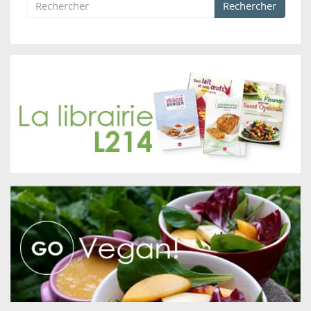
Rechercher
Formulaire de recherche
Rechercher