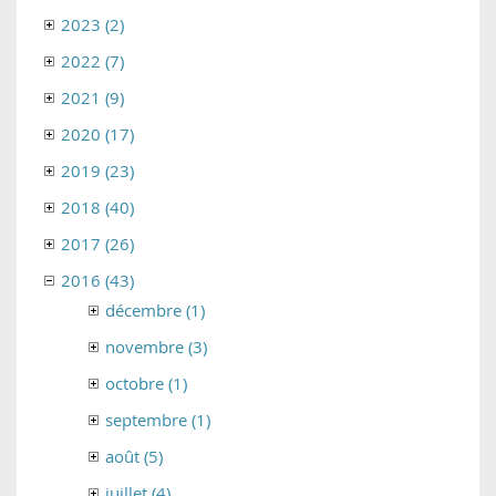
2023 (2)
2022 (7)
2021 (9)
2020 (17)
2019 (23)
2018 (40)
2017 (26)
2016 (43)
décembre (1)
novembre (3)
octobre (1)
septembre (1)
août (5)
juillet (4)