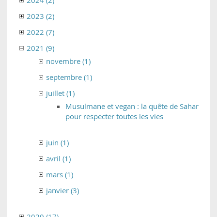
2024 (2)
2023 (2)
2022 (7)
2021 (9)
novembre (1)
septembre (1)
juillet (1)
Musulmane et vegan : la quête de Sahar
pour respecter toutes les vies
juin (1)
avril (1)
mars (1)
janvier (3)
2020 (17)