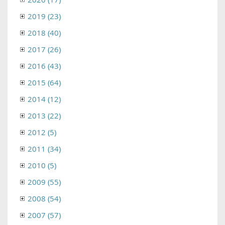
2019 (23)
2018 (40)
2017 (26)
2016 (43)
2015 (64)
2014 (12)
2013 (22)
2012 (5)
2011 (34)
2010 (5)
2009 (55)
2008 (54)
2007 (57)