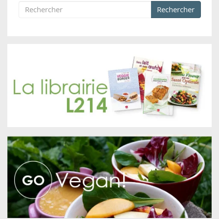
Rechercher
Formulaire de recherche
Rechercher