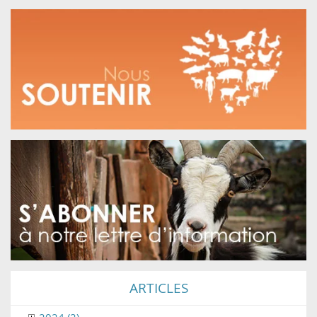
ARTICLES