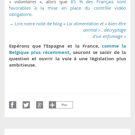
«
volontaires
», alors que
85 % des Français sont
favorables à la mise en place du contrôle vidéo
obligatoire
.
→ Lire notre note de blog «
Loi alimentation et « bien-être
animal » : décryptage
d'un enfumage
»
Espérons que l’Espagne et la France,
comme la
Belgique plus récemment
, sauront se saisir de la
question et ouvrir la voie à une législation plus
ambitieuse.