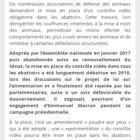
De nombreuses associations de défense des animaux
demandent la mise en place d’un contrôle vidéo
obligatoire dans les abattoirs. Cette mesure, loin
d’empêcher les souffrances inhérentes à la mise à mort
des animaux, permettrait au moins d’éviter les
comportements les plus cruels envers les animaux et de
remédier à certaines défaillances structurelles.
Adoptée par l’Assemblée nationale en janvier 2017
puis abandonnée suite au renouvellement du
Sénat, la mise en place du contrôle vidéo dans tous
les abattoirs a été longuement débattue en 2018,
lors des discussions sur le projet de loi sur
l’alimentation et a finalement été rejetée par les
parlementaires, suite à un avis défavorable du
Gouvernement. Il s’agissait pourtant d’un
engagement d’Emmanuel Macron pendant sa
campagne présidentielle.
À la place, c’est un amendement « poudre aux yeux »
qui a été adopté : une «
expérimentation
» du contrôle
vidéo pourra être mise en place dans les abattoirs