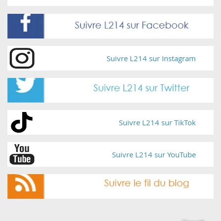
Suivre L214 sur Instagram
Suivre L214 sur TikTok
Suivre L214 sur YouTube