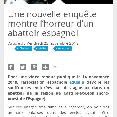
Une nouvelle enquête
montre l’horreur d’un
abattoir espagnol
Article du Vendredi 23 novembre 2018
Abattoir
Vidéo
moutons
Dans une vidéo rendue publique le 14 novembre
2018, l’association espagnole
Equalia
dévoile les
souffrances endurées par des agneaux dans un
abattoir de la région de Castille-et-León (nord-
ouest de l’Espagne).
Sur ces images très difficiles à regarder, on voit des
animaux entassés dans des enclos avant d’être