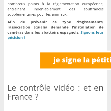
nombreux points à la réglementation européenne,
entraînant indéniablement des souffrances
supplémentaires pour les animaux.
Afin de prévenir ce type d’agissements,
l’association Equalia demande l’installation de
caméras dans les abattoirs espagnols.
Signons leur
pétition !
Le contrôle vidéo : et en
France ?