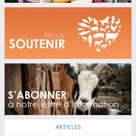
ARTICLES