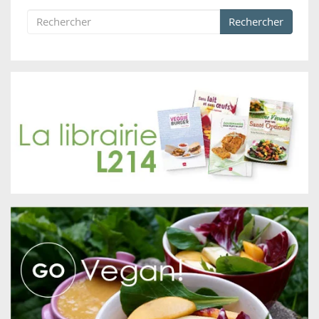
Rechercher
Formulaire de recherche
Rechercher