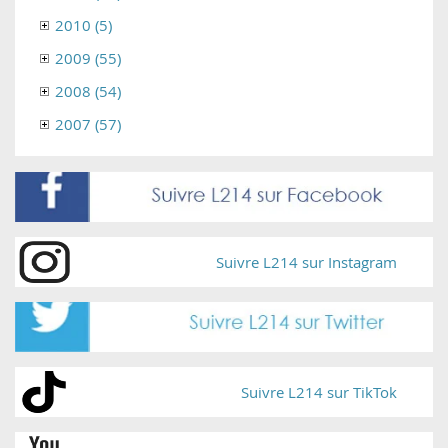
2010 (5)
2009 (55)
2008 (54)
2007 (57)
Suivre L214 sur Instagram
Suivre L214 sur TikTok