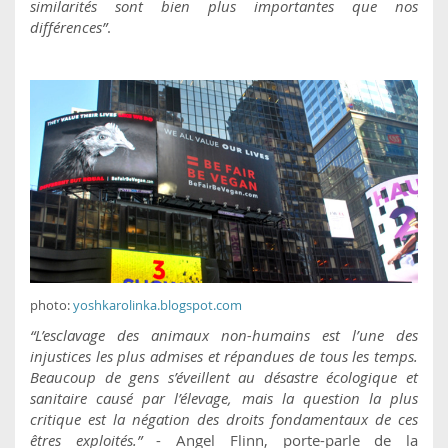
similarités sont bien plus importantes que nos
différences”
.
photo:
yoshkarolinka.blogspot.com
“L’esclavage des animaux non-humains est l’une des
injustices les plus admises et répandues de tous les temps.
Beaucoup de gens s’éveillent au désastre écologique et
sanitaire causé par l’élevage, mais la question la plus
critique est la négation des droits fondamentaux de ces
êtres exploités.”
- Angel Flinn, porte-parle de la