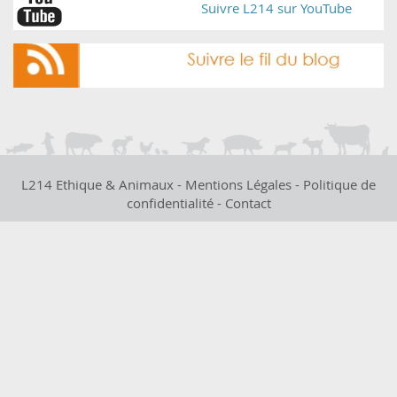
Suivre L214 sur YouTube
L214 Ethique & Animaux -
Mentions Légales
-
Politique de
confidentialité
-
Contact