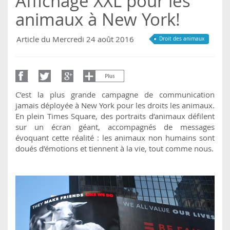
Affichage XXL pour les
animaux à New York!
Article du Mercredi 24 août 2016
Droit des animaux
C’est la plus grande campagne de communication
jamais déployée à New York pour les droits les animaux.
En plein Times Square, des portraits d’animaux défilent
sur un écran géant, accompagnés de messages
évoquant cette réalité : les animaux non humains sont
doués d’émotions et tiennent à la vie, tout comme nous.