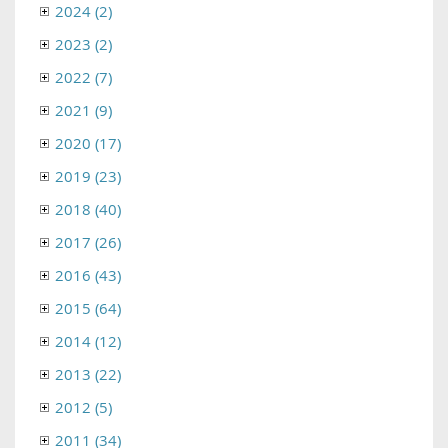
2024 (2)
2023 (2)
2022 (7)
2021 (9)
2020 (17)
2019 (23)
2018 (40)
2017 (26)
2016 (43)
2015 (64)
2014 (12)
2013 (22)
2012 (5)
2011 (34)