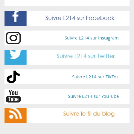
Suivre L214 sur Instagram
Suivre L214 sur TikTok
Suivre L214 sur YouTube