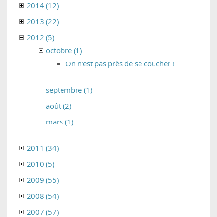
2014 (12)
2013 (22)
2012 (5)
octobre (1)
On n’est pas près de se coucher !
septembre (1)
août (2)
mars (1)
2011 (34)
2010 (5)
2009 (55)
2008 (54)
2007 (57)