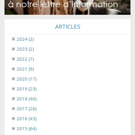
ARTICLES
2024 (2)
2023 (2)
2022 (7)
2021 (9)
2020 (17)
2019 (23)
2018 (40)
2017 (26)
2016 (43)
2015 (64)