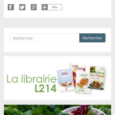
Rechercher
Formulaire de recherche
Rechercher