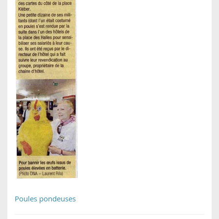
Poules pondeuses