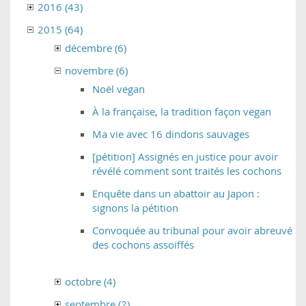
2016 (43)
2015 (64)
décembre (6)
novembre (6)
Noël vegan
À la française, la tradition façon vegan
Ma vie avec 16 dindons sauvages
[pétition] Assignés en justice pour avoir
révélé comment sont traités les cochons
Enquête dans un abattoir au Japon :
signons la pétition
Convoquée au tribunal pour avoir abreuvé
des cochons assoiffés
octobre (4)
septembre (2)