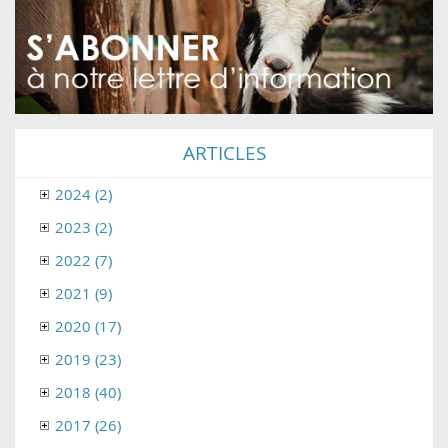
ARTICLES
2024 (2)
2023 (2)
2022 (7)
2021 (9)
2020 (17)
2019 (23)
2018 (40)
2017 (26)