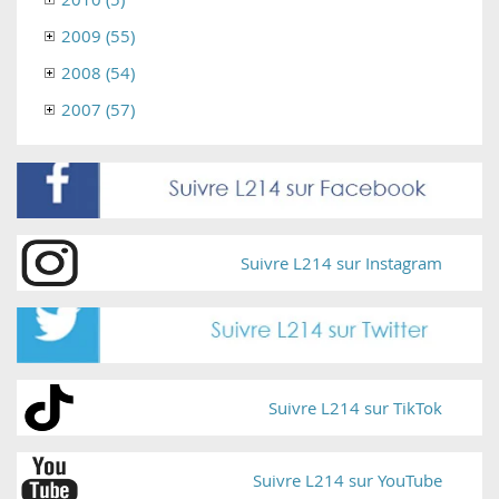
2009 (55)
2008 (54)
2007 (57)
Suivre L214 sur Instagram
Suivre L214 sur TikTok
Suivre L214 sur YouTube