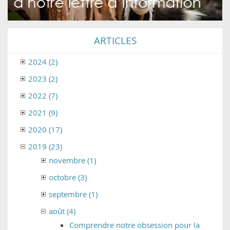
ARTICLES
2024 (2)
2023 (2)
2022 (7)
2021 (9)
2020 (17)
2019 (23)
novembre (1)
octobre (3)
septembre (1)
août (4)
Comprendre notre obsession pour la