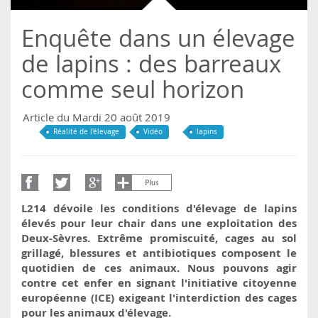
Enquête dans un élevage
de lapins : des barreaux
comme seul horizon
Article du Mardi 20 août 2019
Réalité de l'élevage
Vidéo
lapins
L214 dévoile les conditions d'élevage de lapins
élevés pour leur chair dans une exploitation des
Deux-Sèvres. Extrême promiscuité, cages au sol
grillagé, blessures et antibiotiques composent le
quotidien de ces animaux. Nous pouvons agir
contre cet enfer en signant l'initiative citoyenne
européenne (ICE) exigeant l'interdiction des cages
pour les animaux d'élevage.