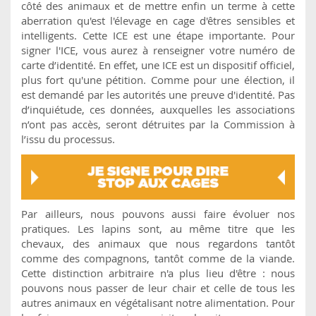
côté des animaux et de mettre enfin un terme à cette
aberration qu'est l'élevage en cage d'êtres sensibles et
intelligents. Cette ICE est une étape importante. Pour
signer l'ICE, vous aurez à renseigner votre numéro de
carte d’identité. En effet, une ICE est un dispositif officiel,
plus fort qu'une pétition. Comme pour une élection, il
est demandé par les autorités une preuve d'identité. Pas
d’inquiétude, ces données, auxquelles les associations
n’ont pas accès, seront détruites par la Commission à
l’issu du processus.
Par ailleurs, nous pouvons aussi faire évoluer nos
pratiques. Les lapins sont, au même titre que les
chevaux, des animaux que nous regardons tantôt
comme des compagnons, tantôt comme de la viande.
Cette distinction arbitraire n'a plus lieu d'être : nous
pouvons nous passer de leur chair et celle de tous les
autres animaux en végétalisant notre alimentation. Pour