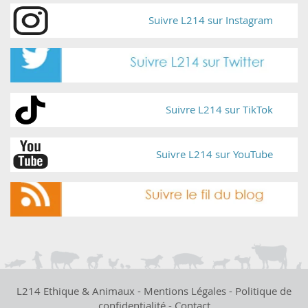
Suivre L214 sur Instagram
Suivre L214 sur TikTok
Suivre L214 sur YouTube
L214 Ethique & Animaux -
Mentions Légales
-
Politique de
confidentialité
-
Contact