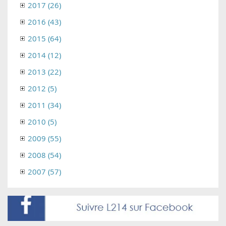
2017 (26)
2016 (43)
2015 (64)
2014 (12)
2013 (22)
2012 (5)
2011 (34)
2010 (5)
2009 (55)
2008 (54)
2007 (57)