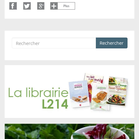
Rechercher
Formulaire de recherche
Rechercher