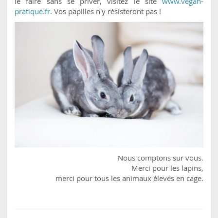
le faire sans se priver, visitez le site
www.vegan-
pratique.fr
. Vos papilles n'y résisteront pas !
Nous comptons sur vous.
Merci pour les lapins,
merci pour tous les animaux élevés en cage.