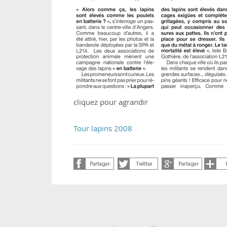
cliquez pour agrandir
Tour lapins 2008