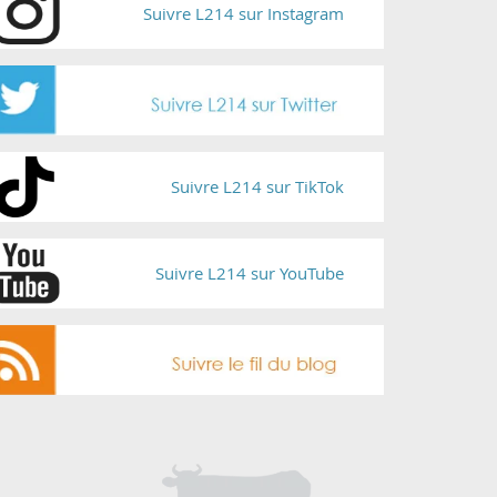
Suivre L214 sur Instagram
Suivre L214 sur TikTok
Suivre L214 sur YouTube