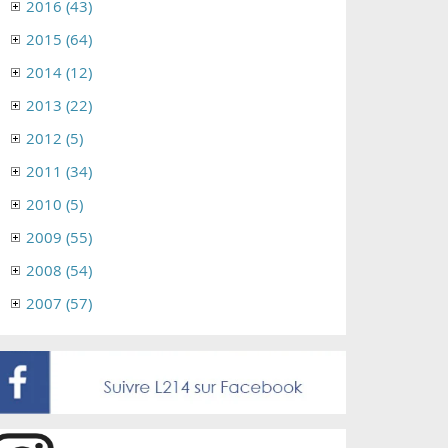
2016 (43)
2015 (64)
2014 (12)
2013 (22)
2012 (5)
2011 (34)
2010 (5)
2009 (55)
2008 (54)
2007 (57)