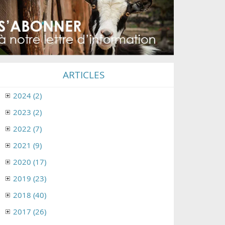
ARTICLES
2024 (2)
2023 (2)
2022 (7)
2021 (9)
2020 (17)
2019 (23)
2018 (40)
2017 (26)