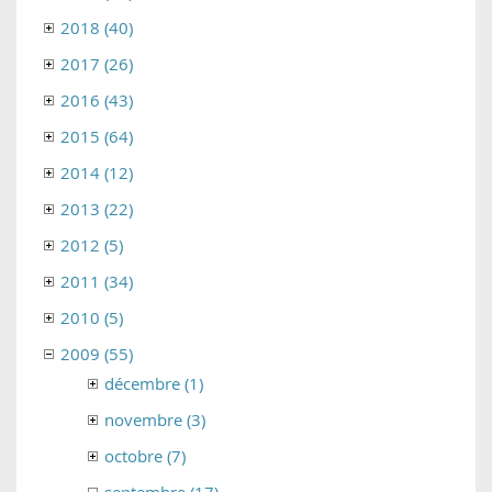
2018 (40)
2017 (26)
2016 (43)
2015 (64)
2014 (12)
2013 (22)
2012 (5)
2011 (34)
2010 (5)
2009 (55)
décembre (1)
novembre (3)
octobre (7)
septembre (17)