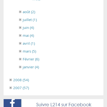
août (2)
juillet (1)
juin (4)
mai (4)
avril (1)
mars (5)
Février (6)
janvier (4)
2008 (54)
2007 (57)