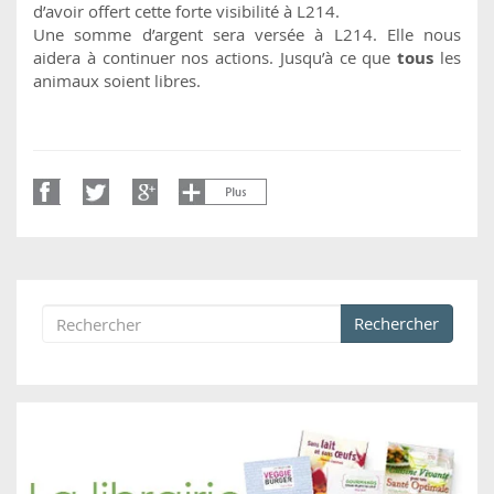
d’avoir offert cette forte visibilité à L214.
Une somme d’argent sera versée à L214. Elle nous
aidera à continuer nos actions. Jusqu’à ce que
tous
les
animaux soient libres.
Rechercher
Formulaire de recherche
Rechercher