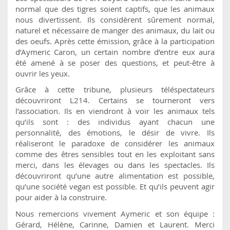
normal que des tigres soient captifs, que les animaux
nous divertissent. Ils considèrent sûrement normal,
naturel et nécessaire de manger des animaux, du lait ou
des oeufs. Après cette émission, grâce à la participation
d’Aymeric Caron, un certain nombre d’entre eux aura
été amené à se poser des questions, et peut-être à
ouvrir les yeux.
Grâce à cette tribune, plusieurs téléspectateurs
découvriront L214. Certains se tourneront vers
l’association. Ils en viendront à voir les animaux tels
qu’ils sont : des individus ayant chacun une
personnalité, des émotions, le désir de vivre. Ils
réaliseront le paradoxe de considérer les animaux
comme des êtres sensibles tout en les exploitant sans
merci, dans les élevages ou dans les spectacles. Ils
découvriront qu’une autre alimentation est possible,
qu’une société vegan est possible. Et qu’ils peuvent agir
pour aider à la construire.
Nous remercions vivement Aymeric et son équipe :
Gérard, Hélène, Carinne, Damien et Laurent. Merci