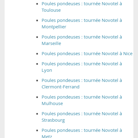
Poules pondeuses : tournée Novotel à
Toulouse
Poules pondeuses : tournée Novotel à
Montpellier
Poules pondeuses : tournée Novotel à
Marseille
Poules pondeuses : tournée Novotel à Nice
Poules pondeuses : tournée Novotel à
Lyon
Poules pondeuses : tournée Novotel à
Clermont-Ferrand
Poules pondeuses : tournée Novotel à
Mulhouse
Poules pondeuses : tournée Novotel à
Strasbourg
Poules pondeuses : tournée Novotel à
Metz