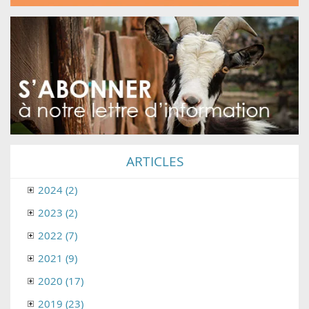
ARTICLES
2024 (2)
2023 (2)
2022 (7)
2021 (9)
2020 (17)
2019 (23)