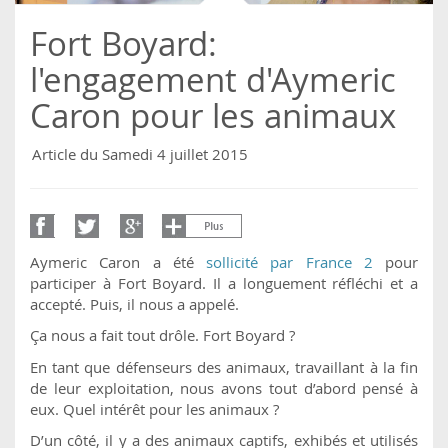
Fort Boyard:
l'engagement d'Aymeric
Caron pour les animaux
Article du Samedi 4 juillet 2015
Aymeric Caron a été
sollicité par France 2
pour
participer à Fort Boyard. Il a longuement réfléchi et a
accepté. Puis, il nous a appelé.
Ça nous a fait tout drôle. Fort Boyard ?
En tant que défenseurs des animaux, travaillant à la fin
de leur exploitation, nous avons tout d’abord pensé à
eux. Quel intérêt pour les animaux ?
D’un côté, il y a des animaux captifs, exhibés et utilisés