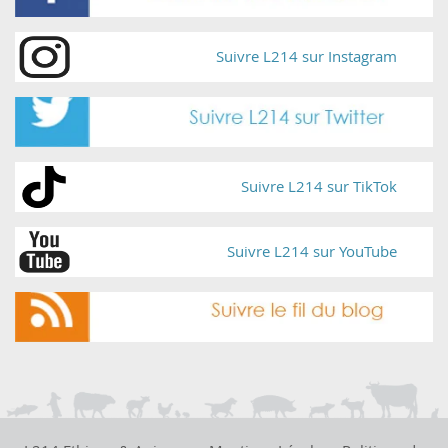
Suivre L214 sur Instagram
Suivre L214 sur TikTok
Suivre L214 sur YouTube