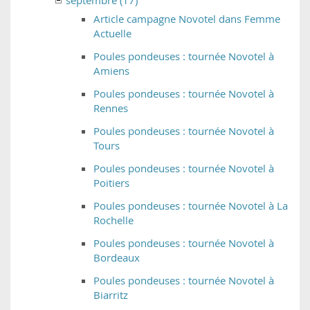
Article campagne Novotel dans Femme
Actuelle
Poules pondeuses : tournée Novotel à
Amiens
Poules pondeuses : tournée Novotel à
Rennes
Poules pondeuses : tournée Novotel à
Tours
Poules pondeuses : tournée Novotel à
Poitiers
Poules pondeuses : tournée Novotel à La
Rochelle
Poules pondeuses : tournée Novotel à
Bordeaux
Poules pondeuses : tournée Novotel à
Biarritz