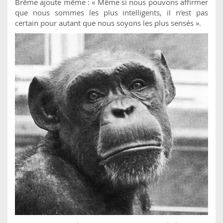
Brême ajoute même : « Même si nous pouvons affirmer
que nous sommes les plus intelligents, il n’est pas
certain pour autant que nous soyons les plus sensés ».