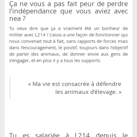
Ça ne vous a pas fait peur de perdre
l’indépendance que vous aviez avec
nea ?
Tu veux dire que ça a vraiment été un bonheur de
militer avec L214 ! L’asso a une façon de fonctionner qui
nous convenait tout à fait, sans rapports de forces mais
dans l’encouragement, le positif, toujours dans l’objectif
de parler des animaux, de donner envie aux gens de
s’engager, et en plus il y a tous les supports.
« Ma vie est consacrée à défendre
les animaux d’élevage. »
Tu es salariée à L214 depuis le