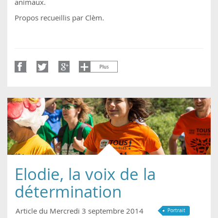
animaux.
Propos recueillis par Clèm.
Elodie, la voix de la
détermination
Article du Mercredi 3 septembre 2014
Portrait