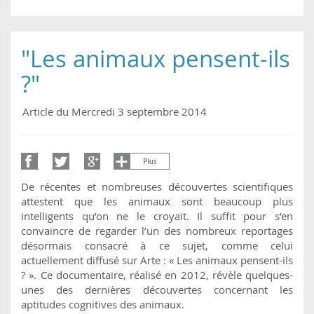
"Les animaux pensent-ils
?"
Article du Mercredi 3 septembre 2014
De récentes et nombreuses découvertes scientifiques
attestent que les animaux sont beaucoup plus
intelligents qu’on ne le croyait. Il suffit pour s’en
convaincre de regarder l’un des nombreux reportages
désormais consacré à ce sujet, comme celui
actuellement diffusé sur Arte : « Les animaux pensent-ils
? ». Ce documentaire, réalisé en 2012, révèle quelques-
unes des dernières découvertes concernant les
aptitudes cognitives des animaux.