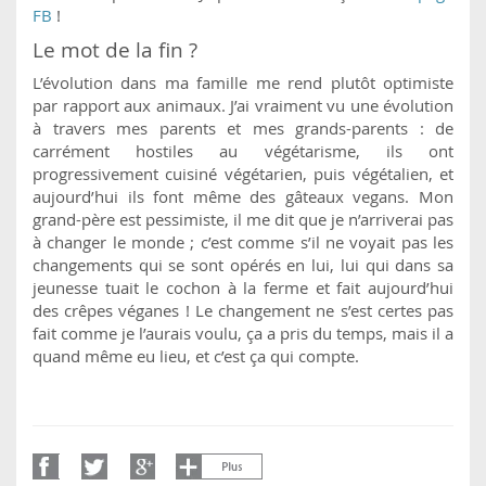
FB
!
Le mot de la fin ?
L’évolution dans ma famille me rend plutôt optimiste
par rapport aux animaux. J’ai vraiment vu une évolution
à travers mes parents et mes grands-parents : de
carrément hostiles au végétarisme, ils ont
progressivement cuisiné végétarien, puis végétalien, et
aujourd’hui ils font même des gâteaux vegans. Mon
grand-père est pessimiste, il me dit que je n’arriverai pas
à changer le monde ; c’est comme s’il ne voyait pas les
changements qui se sont opérés en lui, lui qui dans sa
jeunesse tuait le cochon à la ferme et fait aujourd’hui
des crêpes véganes ! Le changement ne s’est certes pas
fait comme je l’aurais voulu, ça a pris du temps, mais il a
quand même eu lieu, et c’est ça qui compte.