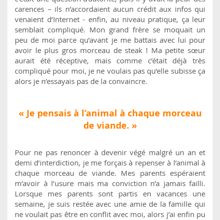
carences – ils n’accordaient aucun crédit aux infos qui
venaient d’Internet - enfin, au niveau pratique, ça leur
semblait compliqué. Mon grand frère se moquait un
peu de moi parce qu’avant je me battais avec lui pour
avoir le plus gros morceau de steak ! Ma petite sœur
aurait été réceptive, mais comme c’était déjà très
compliqué pour moi, je ne voulais pas qu’elle subisse ça
alors je n’essayais pas de la convaincre.
« Je pensais à l’animal à chaque morceau
de viande. »
Pour ne pas renoncer à devenir végé malgré un an et
demi d’interdiction, je me forçais à repenser à l’animal à
chaque morceau de viande. Mes parents espéraient
m’avoir à l’usure mais ma conviction n’a jamais failli.
Lorsque mes parents sont partis en vacances une
semaine, je suis restée avec une amie de la famille qui
ne voulait pas être en conflit avec moi, alors j’ai enfin pu