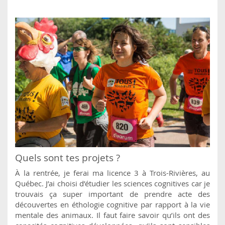
Quels sont tes projets ?
À la rentrée, je ferai ma licence 3 à Trois-Rivières, au
Québec. J’ai choisi d’étudier les sciences cognitives car je
trouvais ça super important de prendre acte des
découvertes en éthologie cognitive par rapport à la vie
mentale des animaux. Il faut faire savoir qu’ils ont des