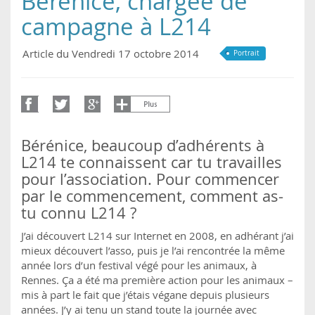
Bérénice, chargée de
campagne à L214
Article du Vendredi 17 octobre 2014
Portrait
Bérénice, beaucoup d’adhérents à
L214 te connaissent car tu travailles
pour l’association. Pour commencer
par le commencement, comment as-
tu connu L214 ?
J’ai découvert L214 sur Internet en 2008, en adhérant j’ai
mieux découvert l’asso, puis je l’ai rencontrée la même
année lors d’un festival végé pour les animaux, à
Rennes. Ça a été ma première action pour les animaux –
mis à part le fait que j’étais végane depuis plusieurs
années. J’y ai tenu un stand toute la journée avec