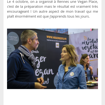
Le 4 octobre, on a organisé à Rennes une Vegan Place,
c’est de la préparation mais le résultat est vraiment très
encourageant ! Un autre aspect de mon travail qui me
plaît énormément est que j’apprends tous les jours.