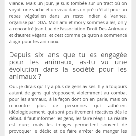
viande. Mais un jour, je suis tombée sur un tract où on
voyait une vache et un veau dans un pré : c’était pour un
repas végétalien dans un resto indien à Vannes,
organisé par DDA. Mon ami et moi y sommes allés, on y
a rencontré Jean-Luc de l’association Droit Des Animaux
et d’autres végans, et c’est comme ça qu’on a commencé
à agir pour les animaux.
Depuis six ans que tu es engagée
pour les animaux, as-tu vu une
évolution dans la société pour les
animaux ?
Oui, je dirais qu’il y a plus de gens avisés. Il y a toujours
autant de gens qui s’opposent violemment au combat
pour les animaux, à la façon dont on en parle, mais on
rencontre plus de personnes qui adhèrent
idéologiquement, qui sont positivement réactives dès le
début. Il faut informer les gens, les faire réagir. La réalité
est dure, mais les images permettent souvent de
provoquer le déclic et de faire arrêter de manger les