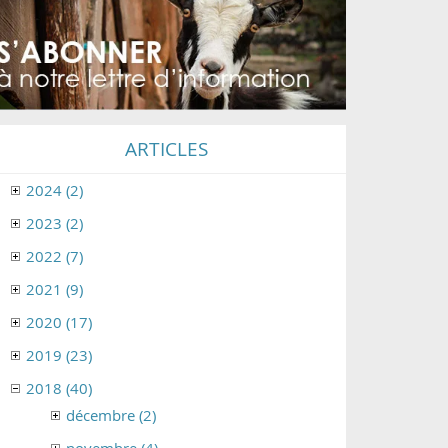
ARTICLES
2024 (2)
2023 (2)
2022 (7)
2021 (9)
2020 (17)
2019 (23)
2018 (40)
décembre (2)