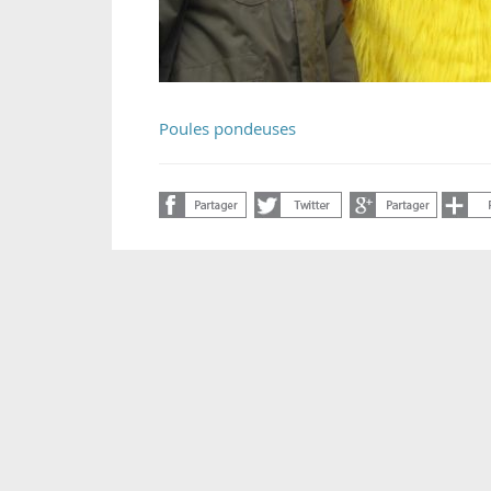
Poules pondeuses