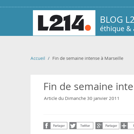
Aller au contenu principal
BLOG L
éthique &
Accueil
Fin de semaine intense à Marseille
Fin de semaine inte
Article du Dimanche 30 janvier 2011