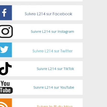
Suivre L214 sur Instagram
Suivre L214 sur TikTok
Suivre L214 sur YouTube