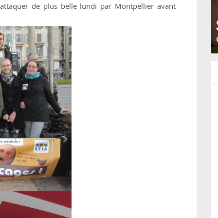
ttaquer de plus belle lundi par Montpellier avant