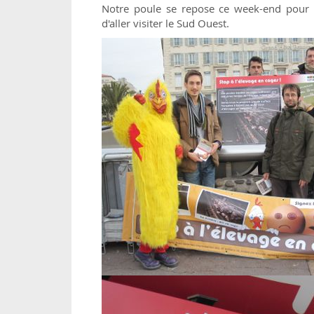
Notre poule se repose ce week-end pour a
d'aller visiter le Sud Ouest.