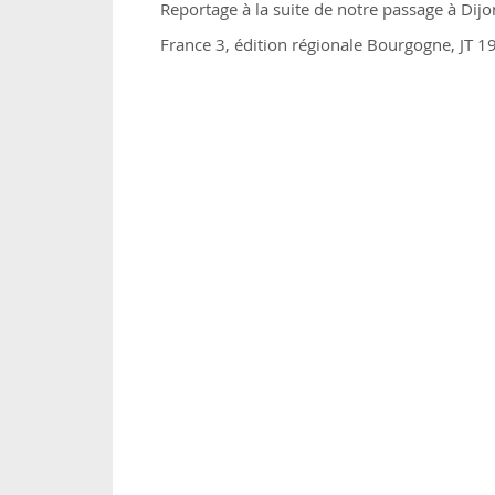
Reportage à la suite de notre passage à Dijo
France 3, édition régionale Bourgogne, JT 