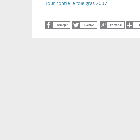
Tour contre le foie gras 2007