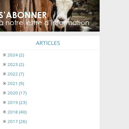
ARTICLES
2024 (2)
2023 (2)
2022 (7)
2021 (9)
2020 (17)
2019 (23)
2018 (40)
2017 (26)