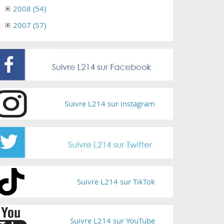
2008 (54)
2007 (57)
Suivre L214 sur Instagram
Suivre L214 sur TikTok
Suivre L214 sur YouTube