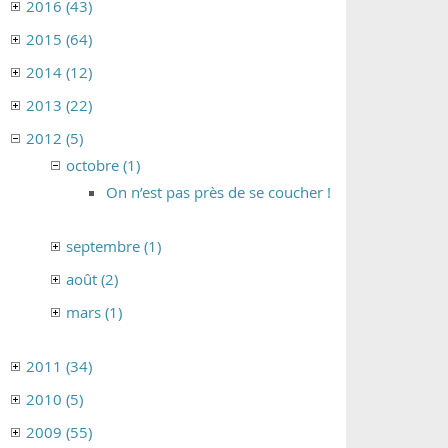
2016 (43)
2015 (64)
2014 (12)
2013 (22)
2012 (5)
octobre (1)
On n’est pas près de se coucher !
septembre (1)
août (2)
mars (1)
2011 (34)
2010 (5)
2009 (55)