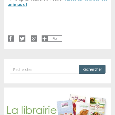
animaux !
Rechercher
Formulaire de recherche
Rechercher