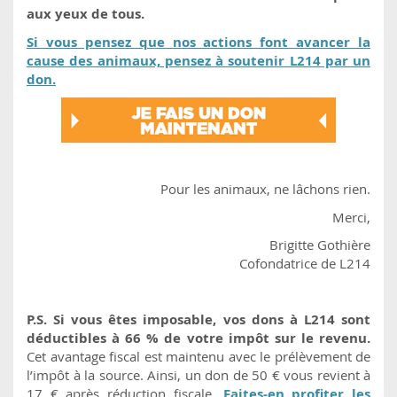
aux yeux de tous.
Si vous pensez que nos actions font avancer la
cause des animaux, pensez à soutenir L214 par un
don.
Pour les animaux, ne lâchons rien.
Merci,
Brigitte Gothière
Cofondatrice de L214
P.S. Si vous êtes imposable, vos dons à L214 sont
déductibles à 66 % de votre impôt sur le revenu.
Cet avantage fiscal est maintenu avec le prélèvement de
l’impôt à la source. Ainsi, un don de 50 € vous revient à
17 € après réduction fiscale.
Faites-en profiter les