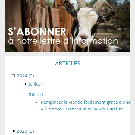
ARTICLES
2024 (2)
juillet (1)
mai (1)
Remplacer la viande facilement grâce à une
offre vegan accessible en supermarchés !
2023 (2)