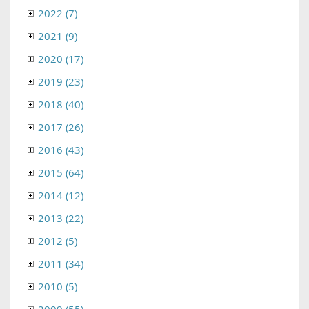
2022 (7)
2021 (9)
2020 (17)
2019 (23)
2018 (40)
2017 (26)
2016 (43)
2015 (64)
2014 (12)
2013 (22)
2012 (5)
2011 (34)
2010 (5)
2009 (55)