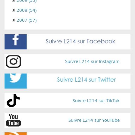
2008 (54)
2007 (57)
Suivre L214 sur Instagram
Suivre L214 sur TikTok
Suivre L214 sur YouTube