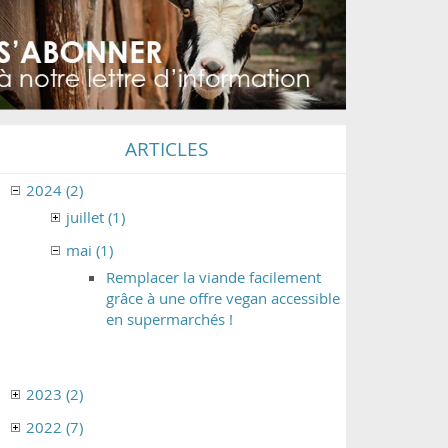
ARTICLES
2024 (2)
juillet (1)
mai (1)
Remplacer la viande facilement
grâce à une offre vegan accessible
en supermarchés !
2023 (2)
2022 (7)