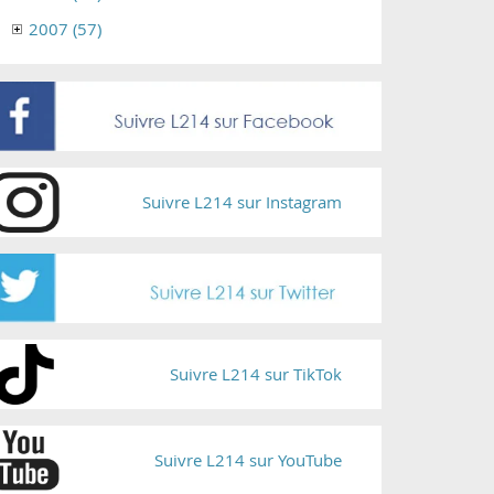
2007 (57)
Suivre L214 sur Instagram
Suivre L214 sur TikTok
Suivre L214 sur YouTube