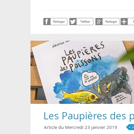
Les Paupières des 
Article du Mercredi 23 janvier 2019
L