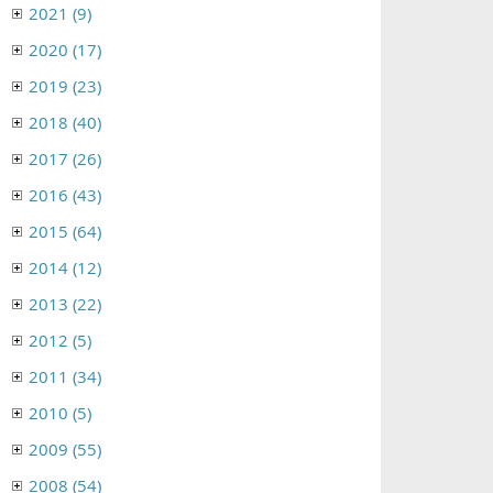
2021 (9)
2020 (17)
2019 (23)
2018 (40)
2017 (26)
2016 (43)
2015 (64)
2014 (12)
2013 (22)
2012 (5)
2011 (34)
2010 (5)
2009 (55)
2008 (54)