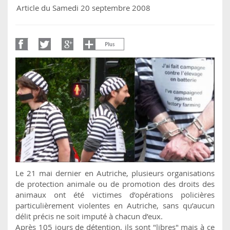
Article du Samedi 20 septembre 2008
Le 21 mai dernier en Autriche, plusieurs organisations
de protection animale ou de promotion des droits des
animaux ont été victimes d’opérations policières
particulièrement violentes en Autriche, sans qu’aucun
délit précis ne soit imputé à chacun d’eux.
Après 105 jours de détention, ils sont "libres" mais à ce