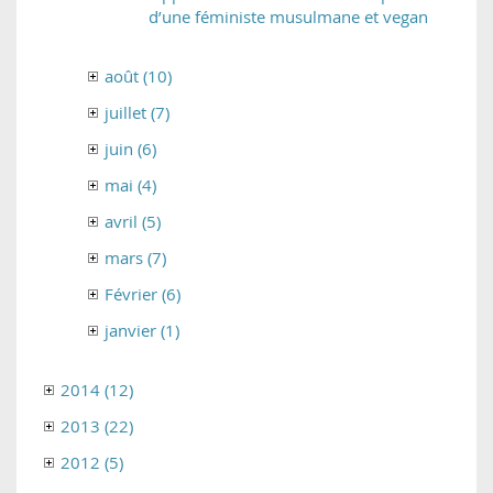
d’une féministe musulmane et vegan
août (10)
juillet (7)
juin (6)
mai (4)
avril (5)
mars (7)
Février (6)
janvier (1)
2014 (12)
2013 (22)
2012 (5)