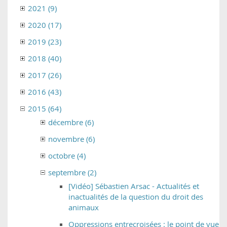
2021 (9)
2020 (17)
2019 (23)
2018 (40)
2017 (26)
2016 (43)
2015 (64)
décembre (6)
novembre (6)
octobre (4)
septembre (2)
[Vidéo] Sébastien Arsac - Actualités et
inactualités de la question du droit des
animaux
Oppressions entrecroisées : le point de vue