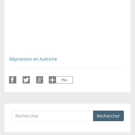
Répression en Autriche
Rechercher
Formulaire de recherche
Rechercher