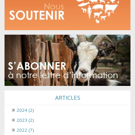
ARTICLES
2024 (2)
2023 (2)
2022 (7)