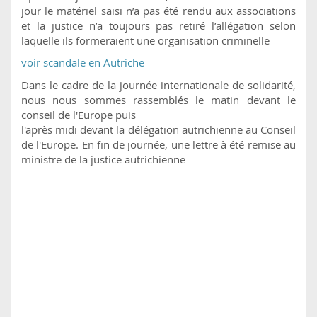
jour le matériel saisi n’a pas été rendu aux associations
et la justice n’a toujours pas retiré l’allégation selon
laquelle ils formeraient une organisation criminelle
voir scandale en Autriche
Dans le cadre de la journée internationale de solidarité,
nous nous sommes rassemblés le matin devant le
conseil de l'Europe puis
l'après midi devant la délégation autrichienne au Conseil
de l'Europe. En fin de journée, une lettre à été remise au
ministre de la justice autrichienne