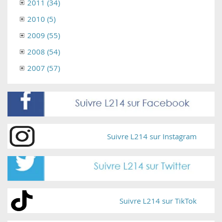
2011 (34)
2010 (5)
2009 (55)
2008 (54)
2007 (57)
Suivre L214 sur Instagram
Suivre L214 sur TikTok