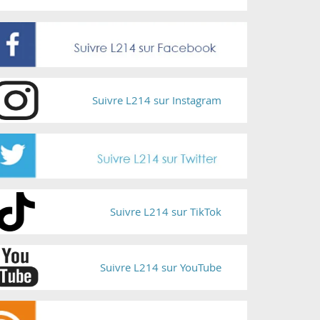
Suivre L214 sur Instagram
Suivre L214 sur TikTok
Suivre L214 sur YouTube