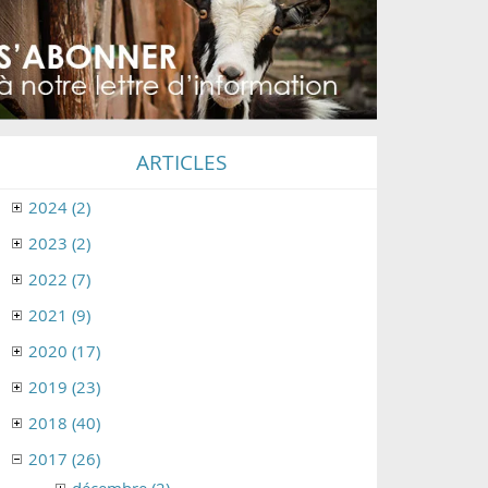
ARTICLES
2024 (2)
2023 (2)
2022 (7)
2021 (9)
2020 (17)
2019 (23)
2018 (40)
2017 (26)