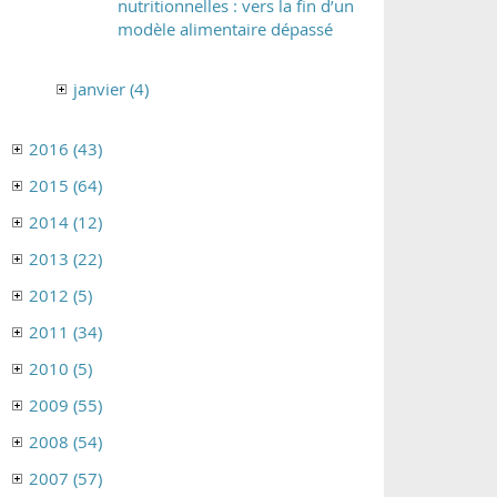
nutritionnelles : vers la fin d’un
modèle alimentaire dépassé
janvier (4)
2016 (43)
2015 (64)
2014 (12)
2013 (22)
2012 (5)
2011 (34)
2010 (5)
2009 (55)
2008 (54)
2007 (57)