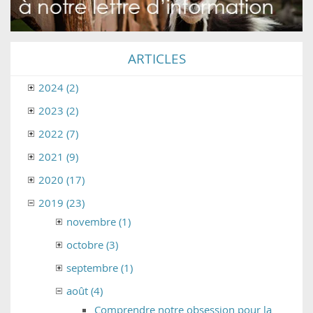
ARTICLES
2024 (2)
2023 (2)
2022 (7)
2021 (9)
2020 (17)
2019 (23)
novembre (1)
octobre (3)
septembre (1)
août (4)
Comprendre notre obsession pour la