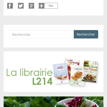
Rechercher
Formulaire de recherche
Rechercher