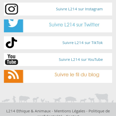
Suivre L214 sur Instagram
Suivre L214 sur TikTok
Suivre L214 sur YouTube
L214 Ethique & Animaux -
Mentions Légales
-
Politique de