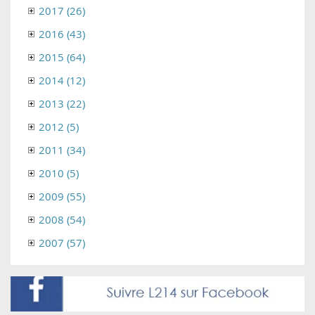
2017 (26)
2016 (43)
2015 (64)
2014 (12)
2013 (22)
2012 (5)
2011 (34)
2010 (5)
2009 (55)
2008 (54)
2007 (57)