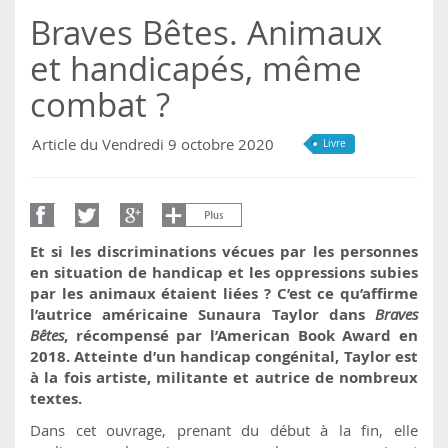
Braves Bêtes. Animaux
et handicapés, même
combat ?
Article du Vendredi 9 octobre 2020
Livre
Et si les discriminations vécues par les personnes
en situation de handicap et les oppressions subies
par les animaux étaient liées ? C’est ce qu’affirme
l’autrice américaine Sunaura Taylor dans
Braves
Bêtes
, récompensé par l’American Book Award en
2018. Atteinte d’un handicap congénital, Taylor est
à la fois artiste, militante et autrice de nombreux
textes.
Dans cet ouvrage, prenant du début à la fin, elle