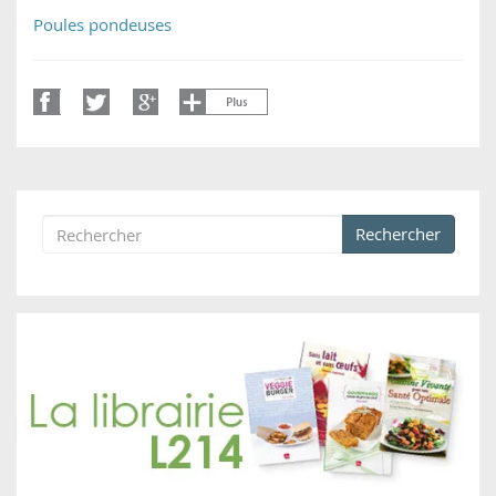
Poules pondeuses
Rechercher
Formulaire de recherche
Rechercher