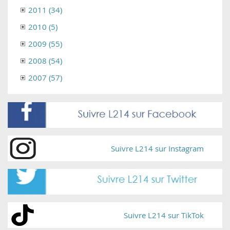
2011 (34)
2010 (5)
2009 (55)
2008 (54)
2007 (57)
Suivre L214 sur Instagram
Suivre L214 sur TikTok