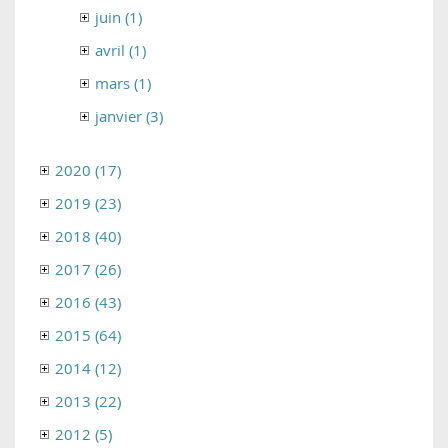
juin (1)
avril (1)
mars (1)
janvier (3)
2020 (17)
2019 (23)
2018 (40)
2017 (26)
2016 (43)
2015 (64)
2014 (12)
2013 (22)
2012 (5)