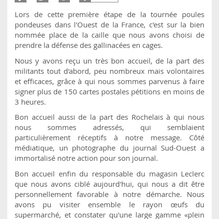
Lors de cette première étape de la tournée poules
pondeuses dans l'Ouest de la France, c'est sur la bien
nommée place de la caille que nous avons choisi de
prendre la défense des gallinacées en cages.
Nous y avons reçu un très bon accueil, de la part des
militants tout d'abord, peu nombreux mais volontaires
et efficaces, grâce à qui nous sommes parvenus à faire
signer plus de 150 cartes postales pétitions en moins de
3 heures.
Bon accueil aussi de la part des Rochelais à qui nous
nous sommes adressés, qui semblaient
particulièrement réceptifs à notre message. Côté
médiatique, un photographe du journal Sud-Ouest a
immortalisé notre action pour son journal.
Bon accueil enfin du responsable du magasin Leclerc
que nous avons ciblé aujourd'hui, qui nous a dit être
personnellement favorable à notre démarche. Nous
avons pu visiter ensemble le rayon œufs du
supermarché, et constater qu'une large gamme «plein