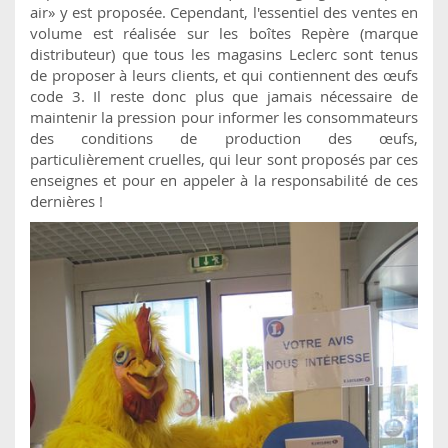
air» y est proposée. Cependant, l'essentiel des ventes en
volume est réalisée sur les boîtes Repère (marque
distributeur) que tous les magasins Leclerc sont tenus
de proposer à leurs clients, et qui contiennent des œufs
code 3. Il reste donc plus que jamais nécessaire de
maintenir la pression pour informer les consommateurs
des conditions de production des œufs,
particulièrement cruelles, qui leur sont proposés par ces
enseignes et pour en appeler à la responsabilité de ces
dernières !