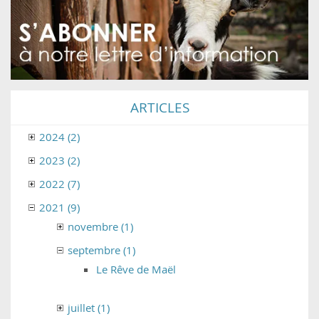
ARTICLES
2024 (2)
2023 (2)
2022 (7)
2021 (9)
novembre (1)
septembre (1)
Le Rêve de Maël
juillet (1)