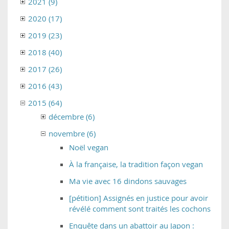
2021 (9)
2020 (17)
2019 (23)
2018 (40)
2017 (26)
2016 (43)
2015 (64)
décembre (6)
novembre (6)
Noël vegan
À la française, la tradition façon vegan
Ma vie avec 16 dindons sauvages
[pétition] Assignés en justice pour avoir
révélé comment sont traités les cochons
Enquête dans un abattoir au Japon :