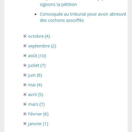
signons la pétition
Convoquée au tribunal pour avoir abreuvé
des cochons assoiffés
octobre (4)
septembre (2)
août (10)
juillet (7)
juin (6)
mai (4)
avril (5)
mars (7)
Février (6)
janvier (1)