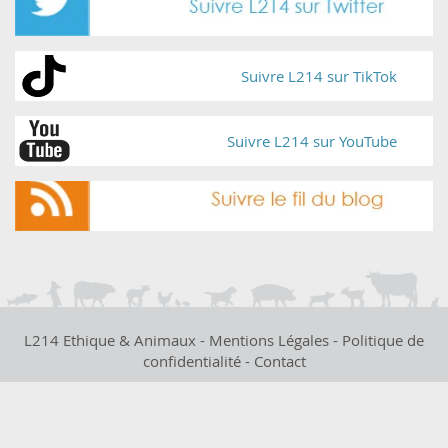
Suivre L214 sur TikTok
Suivre L214 sur YouTube
L214 Ethique & Animaux -
Mentions Légales
-
Politique de
confidentialité
-
Contact