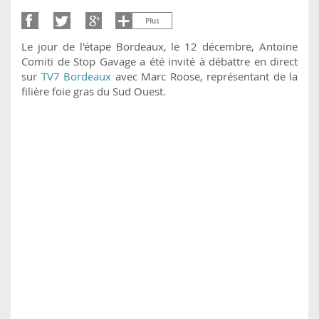
Le jour de l'étape Bordeaux, le 12 décembre, Antoine
Comiti de Stop Gavage a été invité à débattre en direct
sur
TV7 Bordeaux
avec Marc Roose, représentant de la
filière foie gras du Sud Ouest.