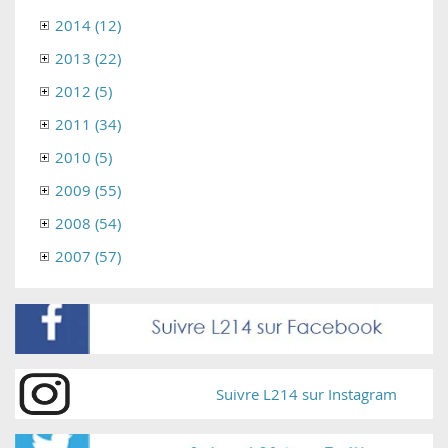
2014 (12)
2013 (22)
2012 (5)
2011 (34)
2010 (5)
2009 (55)
2008 (54)
2007 (57)
Suivre L214 sur Instagram