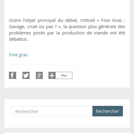
Outre l'objet principal du débat, intitulé « Foie Gras :
Gavage, cruel ou pas ? », la question plus générale des
problèmes posés par la production de viande ont été
débattus.
Foie gras
Rechercher
Formulaire de recherche
Rechercher