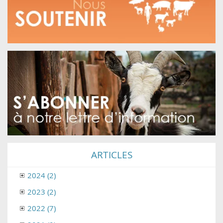
ARTICLES
2024 (2)
2023 (2)
2022 (7)