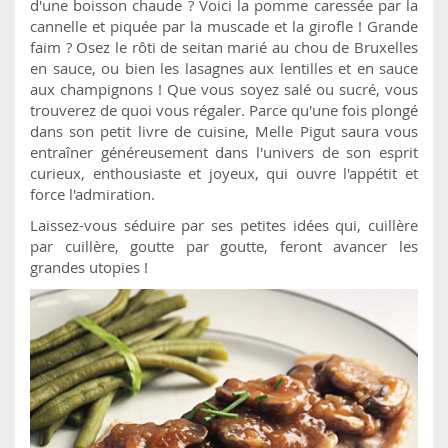
d'une boisson chaude ? Voici la pomme caressée par la
cannelle et piquée par la muscade et la girofle ! Grande
faim ? Osez le rôti de seitan marié au chou de Bruxelles
en sauce, ou bien les lasagnes aux lentilles et en sauce
aux champignons ! Que vous soyez salé ou sucré, vous
trouverez de quoi vous régaler. Parce qu'une fois plongé
dans son petit livre de cuisine, Melle Pigut saura vous
entraîner généreusement dans l'univers de son esprit
curieux, enthousiaste et joyeux, qui ouvre l'appétit et
force l'admiration.
Laissez-vous séduire par ses petites idées qui, cuillère
par cuillère, goutte par goutte, feront avancer les
grandes utopies !