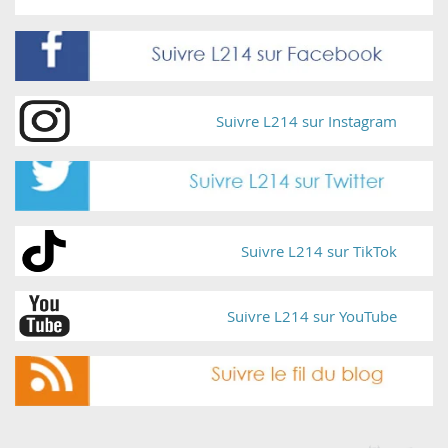
Suivre L214 sur Instagram
Suivre L214 sur TikTok
Suivre L214 sur YouTube