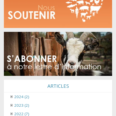
ARTICLES
2024 (2)
2023 (2)
2022 (7)