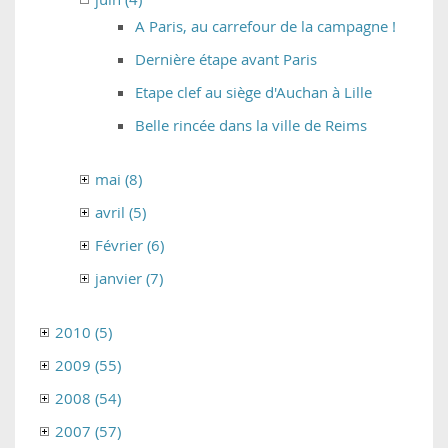
A Paris, au carrefour de la campagne !
Dernière étape avant Paris
Etape clef au siège d'Auchan à Lille
Belle rincée dans la ville de Reims
mai (8)
avril (5)
Février (6)
janvier (7)
2010 (5)
2009 (55)
2008 (54)
2007 (57)