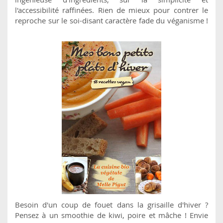
l'accessibilité raffinées. Rien de mieux pour contrer le
reproche sur le soi-disant caractère fade du véganisme !
Besoin d'un coup de fouet dans la grisaille d'hiver ?
Pensez à un smoothie de kiwi, poire et mâche ! Envie