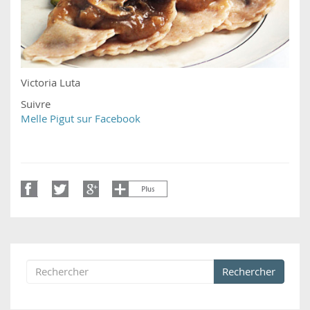
Victoria Luta
Suivre
Melle Pigut sur Facebook
Rechercher
Formulaire de recherche
Rechercher