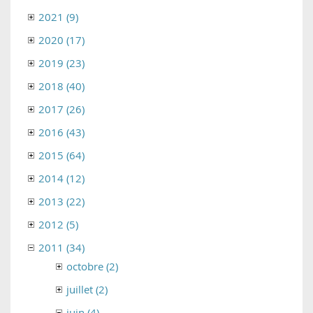
2021 (9)
2020 (17)
2019 (23)
2018 (40)
2017 (26)
2016 (43)
2015 (64)
2014 (12)
2013 (22)
2012 (5)
2011 (34)
octobre (2)
juillet (2)
juin (4)