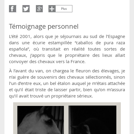
Témoignage personnel
L’été 2001, alors que je séjournais au sud de l’Espagne
dans une écurie estampillée “caballos de pura raza
española”, où transitait en réalité toutes sortes de
chevaux, j’appris que le propriétaire des lieux allait
convoyer des chevaux vers la France.
À l’avant du van, on chargea le fleuron des élevages, je
n’ai guère de souvenirs des chevaux sélectionnés, sinon
l’un d’entre eux, un bel étalon auquel je m’étais attachée
et qu’il était triste de laisser partir, bien qu’on m’assura
qu’il avait trouvé un propriétaire sérieux.