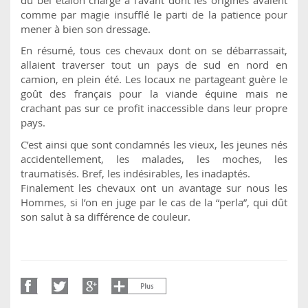
comme par magie insufflé le parti de la patience pour
mener à bien son dressage.
En résumé, tous ces chevaux dont on se débarrassait,
allaient traverser tout un pays de sud en nord en
camion, en plein été. Les locaux ne partageant guère le
goût des français pour la viande équine mais ne
crachant pas sur ce profit inaccessible dans leur propre
pays.
C’est ainsi que sont condamnés les vieux, les jeunes nés
accidentellement, les malades, les moches, les
traumatisés. Bref, les indésirables, les inadaptés.
Finalement les chevaux ont un avantage sur nous les
Hommes, si l’on en juge par le cas de la “perla”, qui dût
son salut à sa différence de couleur.