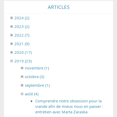
ARTICLES
2024 (2)
2023 (2)
2022 (7)
2021 (9)
2020 (17)
2019 (23)
novembre (1)
octobre (3)
septembre (1)
août (4)
Comprendre notre obsession pour la
viande afin de mieux nous en passer :
entretien avec Marta Zaraska