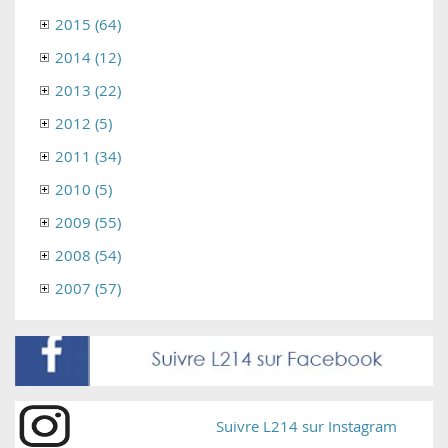
2015 (64)
2014 (12)
2013 (22)
2012 (5)
2011 (34)
2010 (5)
2009 (55)
2008 (54)
2007 (57)
Suivre L214 sur Instagram