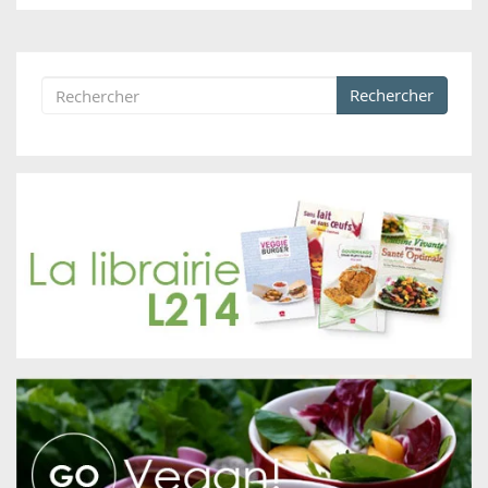
Rechercher
Formulaire de recherche
Rechercher