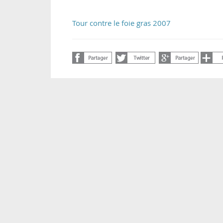
Tour contre le foie gras 2007