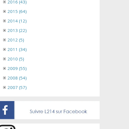
2016 (43)
2015 (64)
2014 (12)
2013 (22)
2012 (5)
2011 (34)
2010 (5)
2009 (55)
2008 (54)
2007 (57)