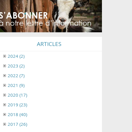
ARTICLES
2024 (2)
2023 (2)
2022 (7)
2021 (9)
2020 (17)
2019 (23)
2018 (40)
2017 (26)