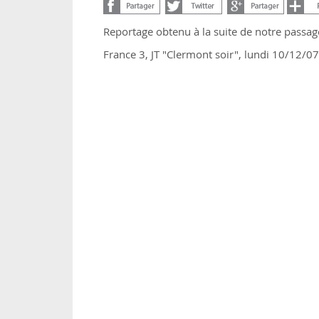
Reportage obtenu à la suite de notre passa
France 3, JT "Clermont soir", lundi 10/12/07