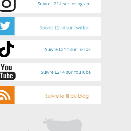
Suivre L214 sur Instagram
Suivre L214 sur TikTok
Suivre L214 sur YouTube