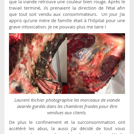
que la viande retrouve une couleur bien rouge. Après le
travail terminé, ils prenaient la direction de l’étal afin
que tout soit vendu aux consommateurs. Un jour j’ai
appris qu’une mère de famille était à l’hôpital pour une
grave intoxication. Je ne pouvais plus me taire !
Laurent Richier photographie les morceaux de viande
avariée gardés dans les chambres froides pour être
vendues aux clients.
De plus le confinement et la surconsommation ont
accéléré les abus, la aussi j’ai décidé de tout vous