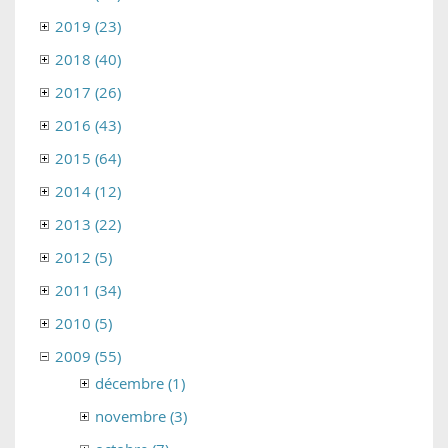
2019 (23)
2018 (40)
2017 (26)
2016 (43)
2015 (64)
2014 (12)
2013 (22)
2012 (5)
2011 (34)
2010 (5)
2009 (55)
décembre (1)
novembre (3)