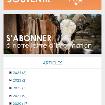
ARTICLES
2024 (2)
2023 (2)
2022 (7)
2021 (9)
2020 (17)