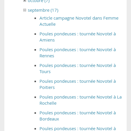
octobre (7)
septembre (17)
Article campagne Novotel dans Femme
Actuelle
Poules pondeuses : tournée Novotel à
Amiens
Poules pondeuses : tournée Novotel à
Rennes
Poules pondeuses : tournée Novotel à
Tours
Poules pondeuses : tournée Novotel à
Poitiers
Poules pondeuses : tournée Novotel à La
Rochelle
Poules pondeuses : tournée Novotel à
Bordeaux
Poules pondeuses : tournée Novotel à