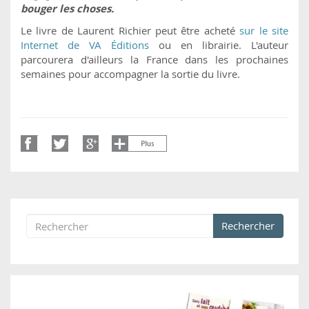
bouger les choses.
Le livre de Laurent Richier peut être acheté
sur le site
Internet de VA Éditions
ou en librairie. L'auteur
parcourera d'ailleurs la France dans les prochaines
semaines pour accompagner la sortie du livre.
Rechercher
Formulaire de recherche
Rechercher