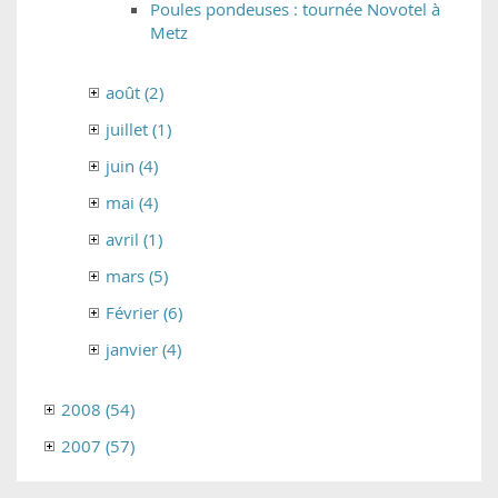
Poules pondeuses : tournée Novotel à
Metz
août (2)
juillet (1)
juin (4)
mai (4)
avril (1)
mars (5)
Février (6)
janvier (4)
2008 (54)
2007 (57)