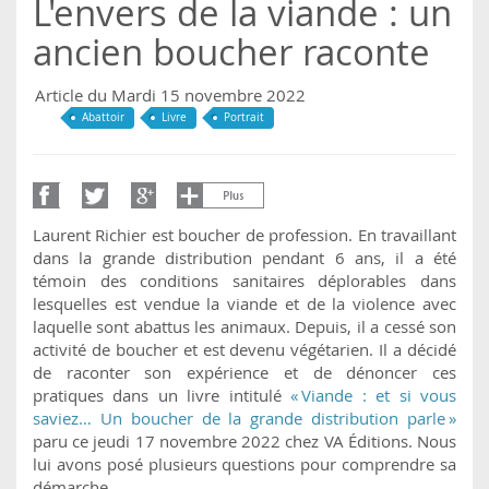
L'envers de la viande : un
ancien boucher raconte
Article du Mardi 15 novembre 2022
Abattoir
Livre
Portrait
Laurent Richier est boucher de profession. En travaillant
dans la grande distribution pendant 6 ans, il a été
témoin des conditions sanitaires déplorables dans
lesquelles est vendue la viande et de la violence avec
laquelle sont abattus les animaux. Depuis, il a cessé son
activité de boucher et est devenu végétarien. Il a décidé
de raconter son expérience et de dénoncer ces
pratiques dans un livre intitulé
« Viande : et si vous
saviez… Un boucher de la grande distribution parle »
paru ce jeudi 17 novembre 2022 chez VA Éditions. Nous
lui avons posé plusieurs questions pour comprendre sa
démarche.