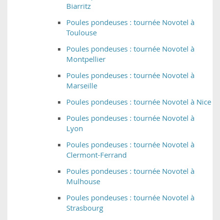
Biarritz
Poules pondeuses : tournée Novotel à
Toulouse
Poules pondeuses : tournée Novotel à
Montpellier
Poules pondeuses : tournée Novotel à
Marseille
Poules pondeuses : tournée Novotel à Nice
Poules pondeuses : tournée Novotel à
Lyon
Poules pondeuses : tournée Novotel à
Clermont-Ferrand
Poules pondeuses : tournée Novotel à
Mulhouse
Poules pondeuses : tournée Novotel à
Strasbourg