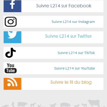
Suivre L214 sur Instagram
Suivre L214 sur TikTok
Suivre L214 sur YouTube