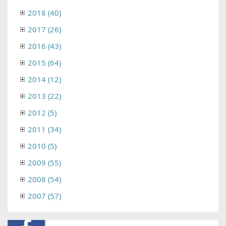
2018 (40)
2017 (26)
2016 (43)
2015 (64)
2014 (12)
2013 (22)
2012 (5)
2011 (34)
2010 (5)
2009 (55)
2008 (54)
2007 (57)