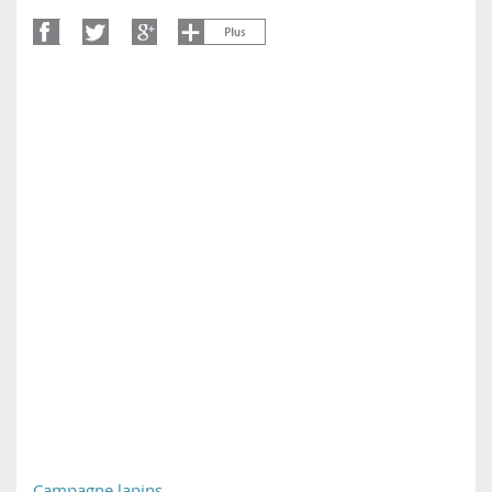
Campagne lapins