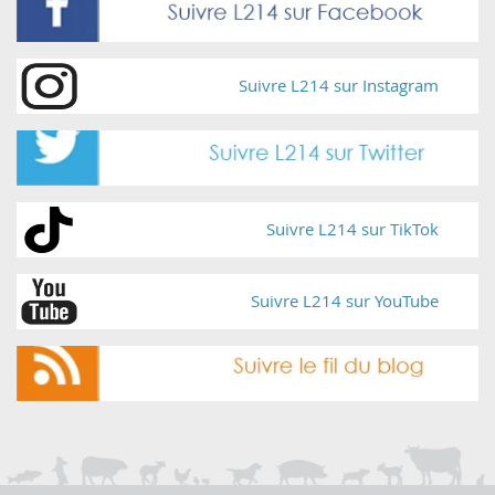
Suivre L214 sur Instagram
Suivre L214 sur TikTok
Suivre L214 sur YouTube