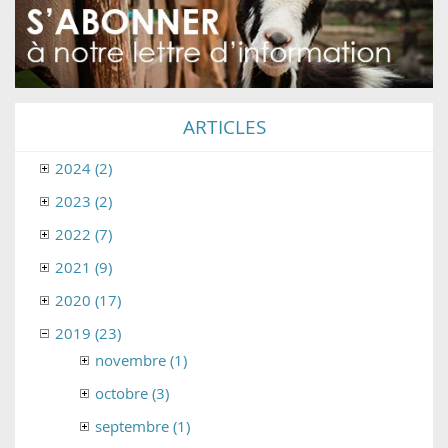
ARTICLES
2024 (2)
2023 (2)
2022 (7)
2021 (9)
2020 (17)
2019 (23)
novembre (1)
octobre (3)
septembre (1)