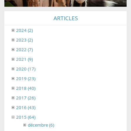
ARTICLES
2024 (2)
2023 (2)
2022 (7)
2021 (9)
2020 (17)
2019 (23)
2018 (40)
2017 (26)
2016 (43)
2015 (64)
décembre (6)