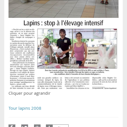
Cliquer pour agrandir
Tour lapins 2008