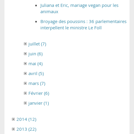
Juliana et Eric, mariage vegan pour les
animaux
Broyage des poussins : 36 parlementaires
interpellent le ministre Le Foll
juillet (7)
juin (6)
mai (4)
avril (5)
mars (7)
Février (6)
janvier (1)
2014 (12)
2013 (22)