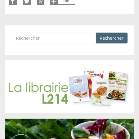
Rechercher
Formulaire de recherche
Rechercher