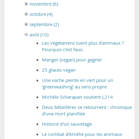
novembre (6)
octobre (4)
septembre (2)
août (10)
Les végétariens tuent plus d'animaux ?
Pourquoi c'est faux.
Manger (vegan) pour gagner
25 glaces vegan
Une vache peinte en vert pour un
‘greenwashing’ au sens propre
Michèle Scharapan soutient L214
Deux bétaillères se retournent : chronique
d’une mort planifiée
Histoire d'un sauvetage
Le combat d’Amélie pour les animaux