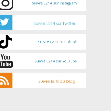
Suivre L214 sur Instagram
Suivre L214 sur TikTok
Suivre L214 sur YouTube