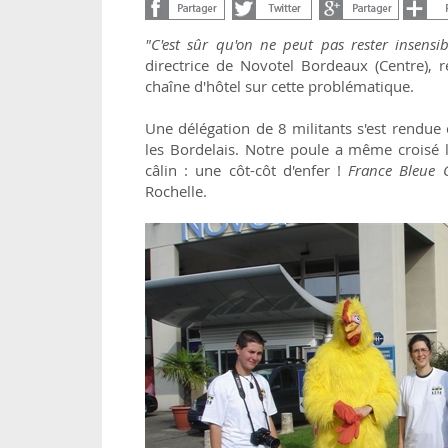
"C'est sûr qu'on ne peut pas rester insensi
directrice de Novotel Bordeaux (Centre), 
chaîne d'hôtel sur cette problématique.
Une délégation de 8 militants s'est rendue
les Bordelais. Notre poule a même croisé 
câlin : une côt-côt d'enfer !
France Bleue 
Rochelle.