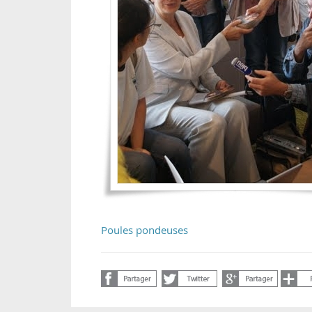
Poules pondeuses