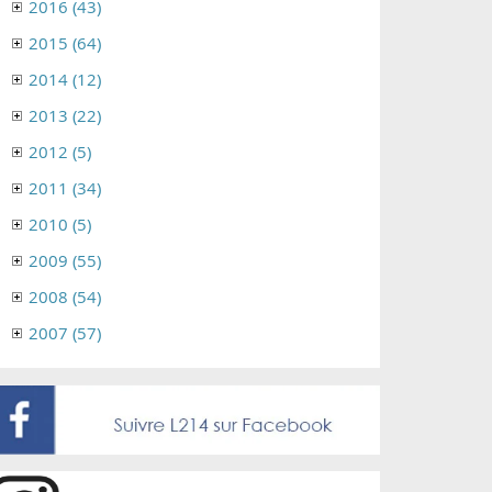
2016 (43)
2015 (64)
2014 (12)
2013 (22)
2012 (5)
2011 (34)
2010 (5)
2009 (55)
2008 (54)
2007 (57)