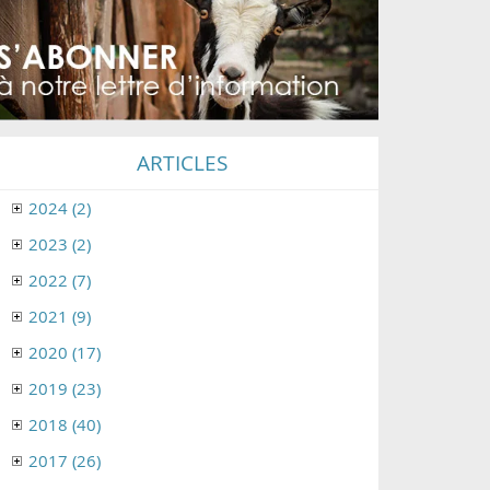
ARTICLES
2024 (2)
2023 (2)
2022 (7)
2021 (9)
2020 (17)
2019 (23)
2018 (40)
2017 (26)