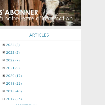
ARTICLES
2024 (2)
2023 (2)
2022 (7)
2021 (9)
2020 (17)
2019 (23)
2018 (40)
2017 (26)