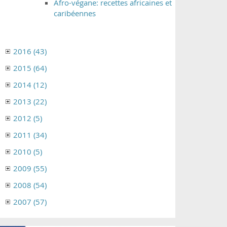
Afro-végane: recettes africaines et
caribéennes
2016 (43)
2015 (64)
2014 (12)
2013 (22)
2012 (5)
2011 (34)
2010 (5)
2009 (55)
2008 (54)
2007 (57)