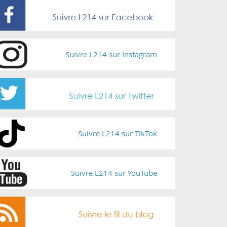
Suivre L214 sur Instagram
Suivre L214 sur TikTok
Suivre L214 sur YouTube