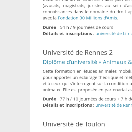
(avocats, magistrats, juristes au sein d’
connaissances dans le domaine du droit app
avec la
Fondation 30 Millions d’Amis
.
Durée
: 54 h / 9 journées de cours
Détails et inscriptions
:
université de Lim
Université de Rennes 2
Diplôme d’université « Animaux &
Cette formation en études animales mobili
pour apporter un éclairage théorique et mét
et à ceux qui s’interrogent sur la condition 
animaux. Elle est proposée en partenariat av
Durée
: 77 h / 10 journées de cours + 7 h d
Détails et inscriptions
:
université de Ren
Université de Toulon