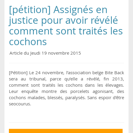
[pétition] Assignés en
justice pour avoir révélé
comment sont traités les
cochons
Article du Jeudi 19 novembre 2015
[Pétition] Le 24 novembre, l’association belge Bite Back
sera au tribunal, parce qu’elle a révélé, fin 2013,
comment sont traités les cochons dans les élevages.
Leur enquête montre des porcelets agonisant, des
cochons malades, blessés, paralysés. Sans espoir d'être
seocourus.