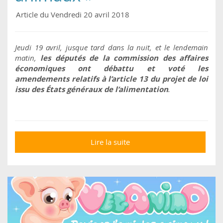
Article du Vendredi 20 avril 2018
Jeudi 19 avril, jusque tard dans la nuit, et le lendemain
matin,
les députés de la commission des affaires
économiques ont débattu et voté les
amendements relatifs à l’article 13 du projet de loi
issu des États généraux de l’alimentation
.
Lire la suite
de « Sombre nuit pour
les animaux »