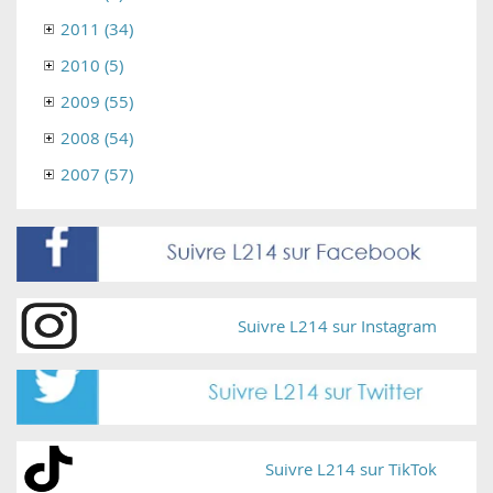
2011 (34)
2010 (5)
2009 (55)
2008 (54)
2007 (57)
Suivre L214 sur Instagram
Suivre L214 sur TikTok