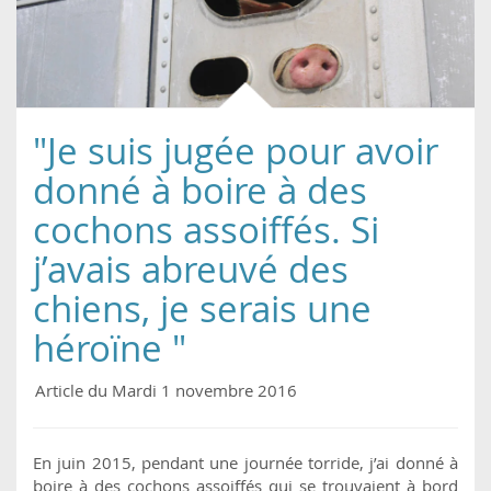
"Je suis jugée pour avoir
donné à boire à des
cochons assoiffés. Si
j’avais abreuvé des
chiens, je serais une
héroïne "
Article du Mardi 1 novembre 2016
En juin 2015, pendant une journée torride, j’ai donné à
boire à des cochons assoiffés qui se trouvaient à bord