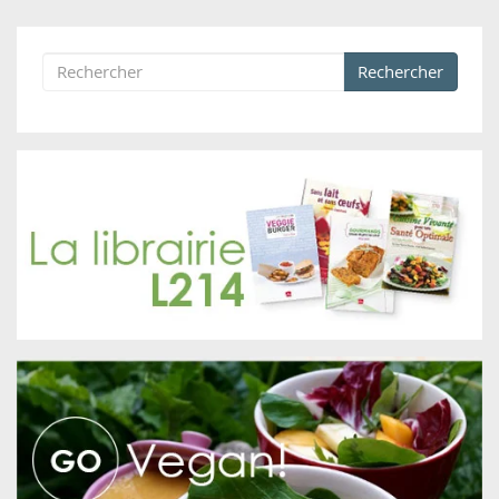
Rechercher
Formulaire de recherche
Rechercher