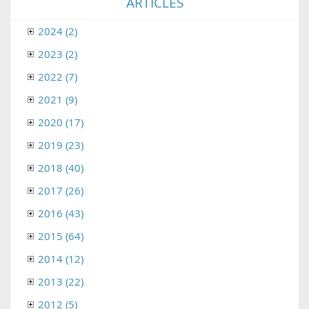
ARTICLES
2024 (2)
2023 (2)
2022 (7)
2021 (9)
2020 (17)
2019 (23)
2018 (40)
2017 (26)
2016 (43)
2015 (64)
2014 (12)
2013 (22)
2012 (5)