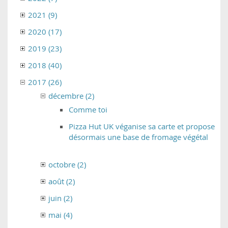
2021 (9)
2020 (17)
2019 (23)
2018 (40)
2017 (26)
décembre (2)
Comme toi
Pizza Hut UK véganise sa carte et propose
désormais une base de fromage végétal
octobre (2)
août (2)
juin (2)
mai (4)