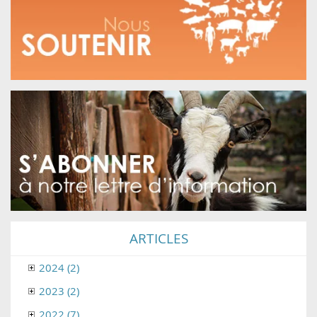
ARTICLES
2024 (2)
2023 (2)
2022 (7)