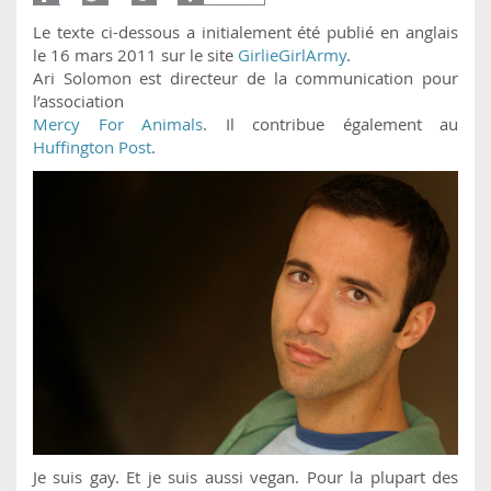
Le texte ci-dessous a initialement été publié en anglais
le 16 mars 2011 sur le site
GirlieGirlArmy
.
Ari Solomon est directeur de la communication pour
l’association
Mercy For Animals
. Il contribue également au
Huffington Post
.
Je suis gay. Et je suis aussi vegan. Pour la plupart des