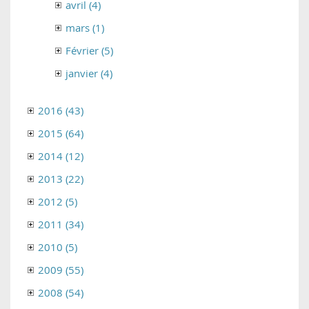
avril (4)
mars (1)
Février (5)
janvier (4)
2016 (43)
2015 (64)
2014 (12)
2013 (22)
2012 (5)
2011 (34)
2010 (5)
2009 (55)
2008 (54)