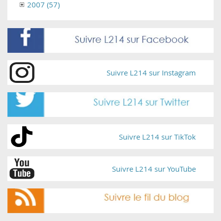
2007 (57)
Suivre L214 sur Instagram
Suivre L214 sur TikTok
Suivre L214 sur YouTube