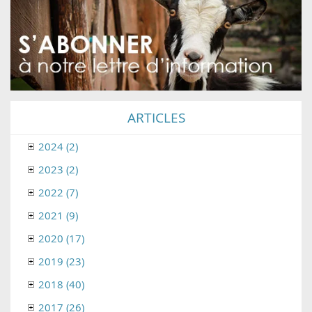
ARTICLES
2024 (2)
2023 (2)
2022 (7)
2021 (9)
2020 (17)
2019 (23)
2018 (40)
2017 (26)