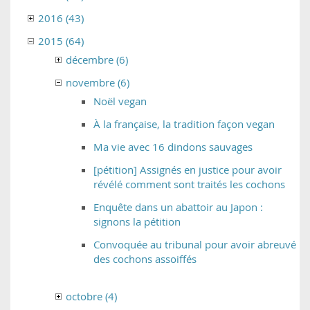
2016 (43)
2015 (64)
décembre (6)
novembre (6)
Noël vegan
À la française, la tradition façon vegan
Ma vie avec 16 dindons sauvages
[pétition] Assignés en justice pour avoir
révélé comment sont traités les cochons
Enquête dans un abattoir au Japon :
signons la pétition
Convoquée au tribunal pour avoir abreuvé
des cochons assoiffés
octobre (4)