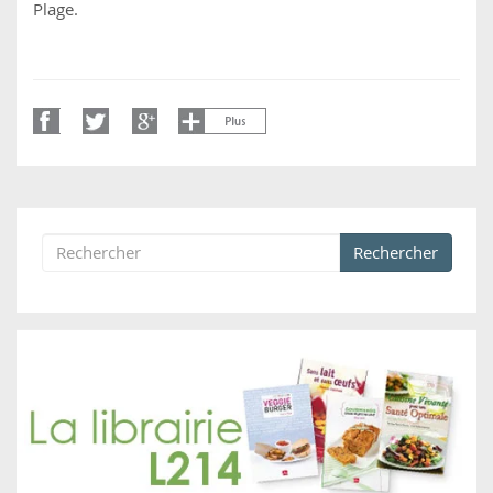
Plage.
Rechercher
Formulaire de recherche
Rechercher