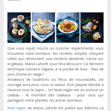
Que vous soyez novice ou cuisinier expérimenté, vous
trouverez votre bonheur, les recettes simples côtoyant
celles qui nécessitent une certaine dextérité. Cerise sur
le gâteau, Marie Laforêt vous fera découvrir LA dernière
technique culinaire végane, à la portée de tous : l'eau de
pois chiche en neige !
Amateurs de traditions ou férus de nouveautés, cet
ouvrage aura pour vous la saveur d'un paquet dérobé à
l'avance sous le sapin… Un Noël vegan est un surtout un
cadeau - le moindre des cadeaux - pour ceux qui
partagent notre planète, les autres animaux.
Noël vegan
de Marie Laforêt est publié aux éditions La