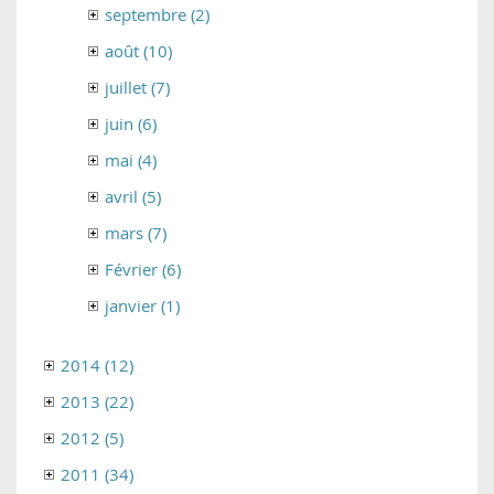
septembre (2)
août (10)
juillet (7)
juin (6)
mai (4)
avril (5)
mars (7)
Février (6)
janvier (1)
2014 (12)
2013 (22)
2012 (5)
2011 (34)