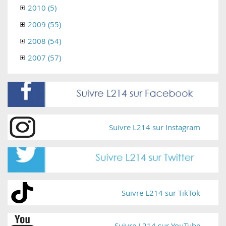
2010 (5)
2009 (55)
2008 (54)
2007 (57)
Suivre L214 sur Instagram
Suivre L214 sur TikTok
Suivre L214 sur YouTube