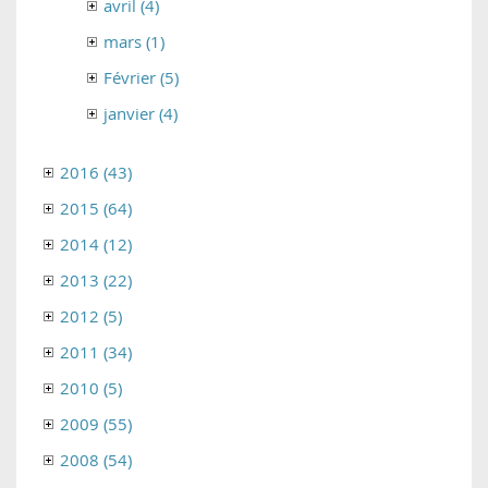
avril (4)
mars (1)
Février (5)
janvier (4)
2016 (43)
2015 (64)
2014 (12)
2013 (22)
2012 (5)
2011 (34)
2010 (5)
2009 (55)
2008 (54)