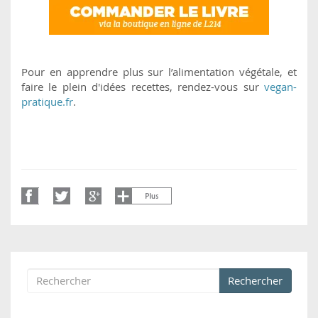
Pour en apprendre plus sur l’alimentation végétale, et
faire le plein d'idées recettes, rendez-vous sur
vegan-
pratique.fr
.
Rechercher
Formulaire de recherche
Rechercher