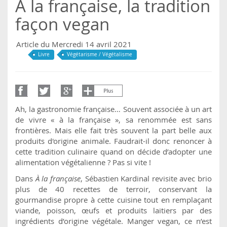
À la française, la tradition
façon vegan
Article du Mercredi 14 avril 2021
Livre
Végétarisme / Végétalisme
Ah, la gastronomie française… Souvent associée à un art
de vivre « à la française », sa renommée est sans
frontières. Mais elle fait très souvent la part belle aux
produits d'origine animale. Faudrait-il donc renoncer à
cette tradition culinaire quand on décide d’adopter une
alimentation végétalienne ? Pas si vite !
Dans
À la française
, Sébastien Kardinal revisite avec brio
plus de 40 recettes de terroir, conservant la
gourmandise propre à cette cuisine tout en remplaçant
viande, poisson, œufs et produits laitiers par des
ingrédients d’origine végétale. Manger vegan, ce n’est