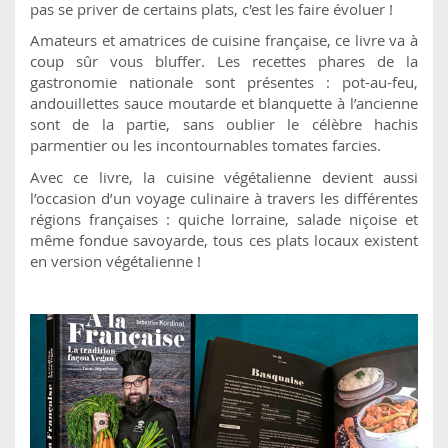
pas se priver de certains plats, c'est les faire évoluer !
Amateurs et amatrices de cuisine française, ce livre va à
coup sûr vous bluffer. Les recettes phares de la
gastronomie nationale sont présentes : pot-au-feu,
andouillettes sauce moutarde et blanquette à l’ancienne
sont de la partie, sans oublier le célèbre hachis
parmentier ou les incontournables tomates farcies.
Avec ce livre, la cuisine végétalienne devient aussi
l’occasion d’un voyage culinaire à travers les différentes
régions françaises : quiche lorraine, salade niçoise et
même fondue savoyarde, tous ces plats locaux existent
en version végétalienne !