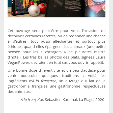
Cet ouvrage sera peut-être pour vous l’occasion de
découvrir certaines recettes, ou de redonner une chance
à d’autres, tout aussi alléchantes et surtout plus
éthiques quand elles épargnent les animaux (une petite
pensée pour les « escargots » de pleurotes maître
d’hôtel). Les très belles photos des plats, signées Laura
VeganPower, devraient en tout cas vous ouvrir l’appétit.
Une bonne dose d’inventivité et un peu d’audace pour
venir bousculer quelques traditions : voilà les
ingrédients d’
À la française
, un ouvrage qui fait de la
gastronomie française une gastronomie respectueuse
des animaux.
À la française
, Sébastien Kardinal, La Plage, 2020.