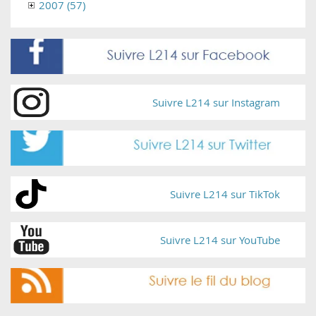
2007 (57)
Suivre L214 sur Instagram
Suivre L214 sur TikTok
Suivre L214 sur YouTube