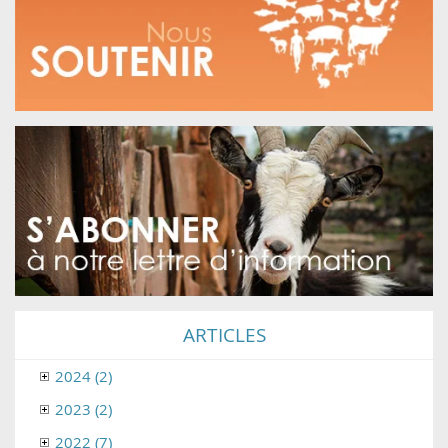
ARTICLES
2024 (2)
2023 (2)
2022 (7)