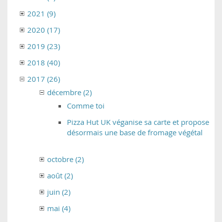
2021 (9)
2020 (17)
2019 (23)
2018 (40)
2017 (26)
décembre (2)
Comme toi
Pizza Hut UK véganise sa carte et propose
désormais une base de fromage végétal
octobre (2)
août (2)
juin (2)
mai (4)