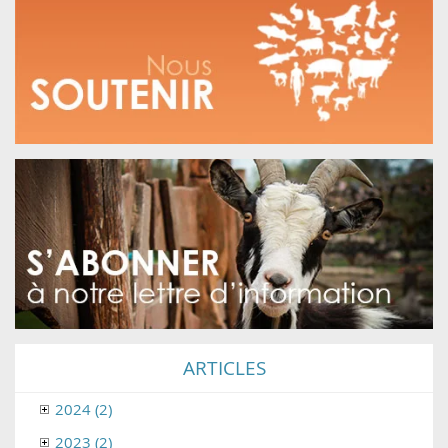
ARTICLES
2024 (2)
2023 (2)