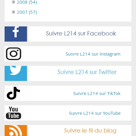
2008 (54)
2007 (57)
Suivre L214 sur Instagram
Suivre L214 sur TikTok
Suivre L214 sur YouTube