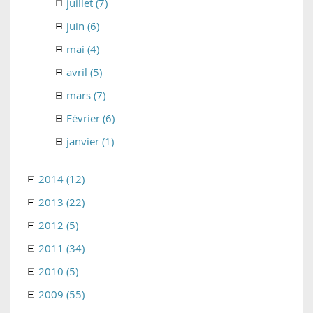
juillet (7)
juin (6)
mai (4)
avril (5)
mars (7)
Février (6)
janvier (1)
2014 (12)
2013 (22)
2012 (5)
2011 (34)
2010 (5)
2009 (55)