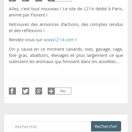
Allez, c'est tout nouveau ! Le site de L214 dédié à Paris,
animé par Florent !
Retrouvez des annonces d'actions, des comptes rendus
et des réflexions !
Rendez-vous sur
www.l214.com
!
On y cause en ce moment canards, oies, gavage, cage,
foie gras, abattoirs, élevages et plus largement ce que
subissent les animaux qui finissent dans les assiettes...
Rechercher
Formulaire de recherche