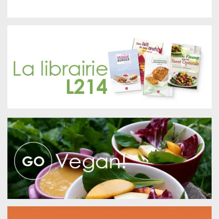
Rechercher