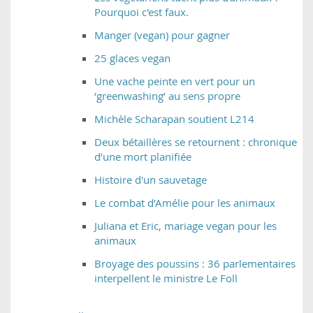
Pourquoi c'est faux.
Manger (vegan) pour gagner
25 glaces vegan
Une vache peinte en vert pour un
‘greenwashing’ au sens propre
Michèle Scharapan soutient L214
Deux bétaillères se retournent : chronique
d’une mort planifiée
Histoire d'un sauvetage
Le combat d’Amélie pour les animaux
Juliana et Eric, mariage vegan pour les
animaux
Broyage des poussins : 36 parlementaires
interpellent le ministre Le Foll