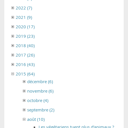
2022 (7)
2021 (9)
2020 (17)
2019 (23)
2018 (40)
2017 (26)
2016 (43)
2015 (64)
décembre (6)
novembre (6)
octobre (4)
septembre (2)
août (10)
Les végétariens tuent plus d'animaux ?