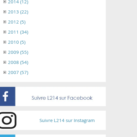
2014 (12)
2013 (22)
2012 (5)
2011 (34)
2010 (5)
2009 (55)
2008 (54)
2007 (57)
Suivre L214 sur Instagram