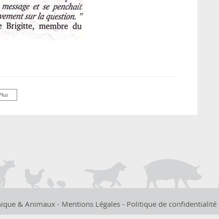
hique & Animaux -
Mentions Légales
-
Politique de confidentialité