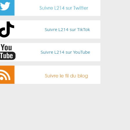
Suivre L214 sur TikTok
Suivre L214 sur YouTube