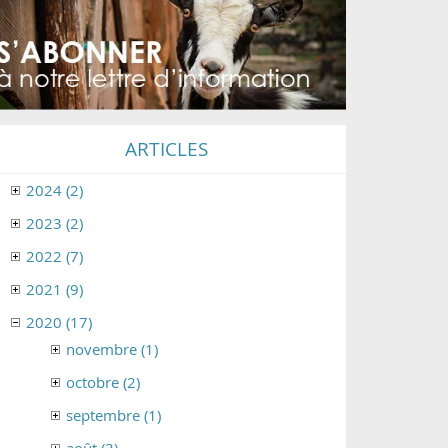
ARTICLES
2024 (2)
2023 (2)
2022 (7)
2021 (9)
2020 (17)
novembre (1)
octobre (2)
septembre (1)