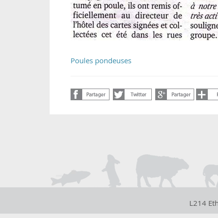
Poules pondeuses
L214 Et