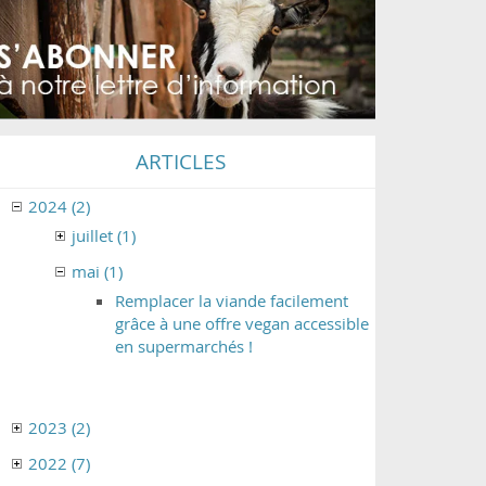
ARTICLES
2024 (2)
juillet (1)
mai (1)
Remplacer la viande facilement
grâce à une offre vegan accessible
en supermarchés !
2023 (2)
2022 (7)