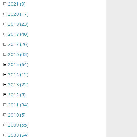
2021 (9)
2020 (17)
2019 (23)
2018 (40)
2017 (26)
2016 (43)
2015 (64)
2014 (12)
2013 (22)
2012 (5)
2011 (34)
2010 (5)
2009 (55)
2008 (54)