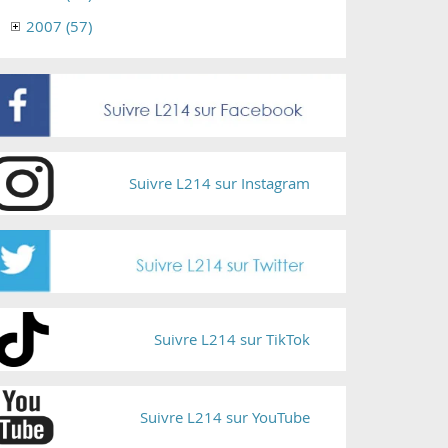
2007 (57)
Suivre L214 sur Instagram
Suivre L214 sur TikTok
Suivre L214 sur YouTube