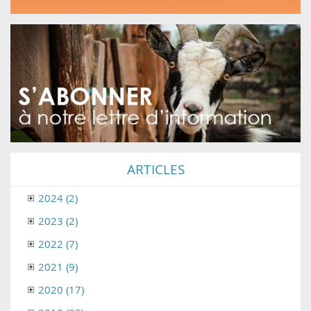
ARTICLES
2024 (2)
2023 (2)
2022 (7)
2021 (9)
2020 (17)