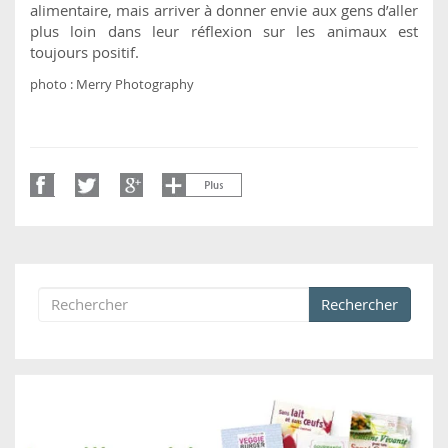
alimentaire, mais arriver à donner envie aux gens d’aller
plus loin dans leur réflexion sur les animaux est
toujours positif.
photo : Merry Photography
Rechercher
Formulaire de recherche
Rechercher