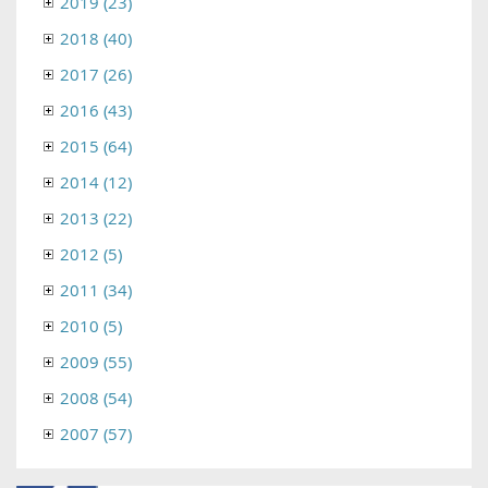
2019 (23)
2018 (40)
2017 (26)
2016 (43)
2015 (64)
2014 (12)
2013 (22)
2012 (5)
2011 (34)
2010 (5)
2009 (55)
2008 (54)
2007 (57)