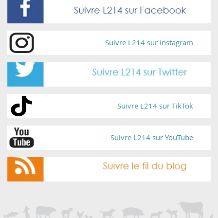
Suivre L214 sur Instagram
Suivre L214 sur TikTok
Suivre L214 sur YouTube