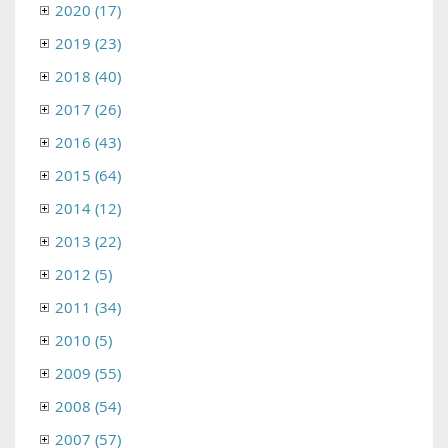
2020 (17)
2019 (23)
2018 (40)
2017 (26)
2016 (43)
2015 (64)
2014 (12)
2013 (22)
2012 (5)
2011 (34)
2010 (5)
2009 (55)
2008 (54)
2007 (57)