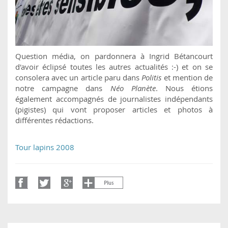
Question média, on pardonnera à Ingrid Bétancourt
d'avoir éclipsé toutes les autres actualités :-) et on se
consolera avec un article paru dans
Politis
et mention de
notre campagne dans
Néo Planète
. Nous étions
également accompagnés de journalistes indépendants
(pigistes) qui vont proposer articles et photos à
différentes rédactions.
Tour lapins 2008