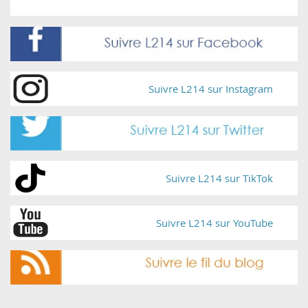
Suivre L214 sur Instagram
Suivre L214 sur TikTok
Suivre L214 sur YouTube