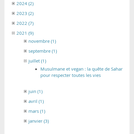
2024 (2)
2023 (2)
2022 (7)
2021 (9)
novembre (1)
septembre (1)
juillet (1)
Musulmane et vegan : la quête de Sahar
pour respecter toutes les vies
juin (1)
avril (1)
mars (1)
janvier (3)