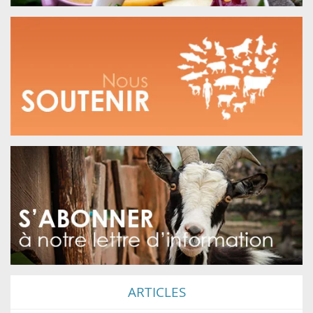
ARTICLES