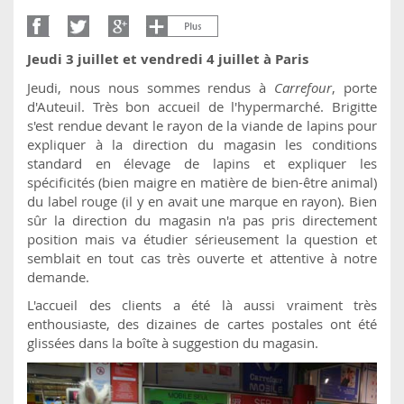
Jeudi 3 juillet et vendredi 4 juillet à Paris
Jeudi, nous nous sommes rendus à
Carrefour
, porte
d'Auteuil. Très bon accueil de l'hypermarché. Brigitte
s'est rendue devant le rayon de la viande de lapins pour
expliquer à la direction du magasin les conditions
standard en élevage de lapins et expliquer les
spécificités (bien maigre en matière de bien-être animal)
du label rouge (il y en avait une marque en rayon). Bien
sûr la direction du magasin n'a pas pris directement
position mais va étudier sérieusement la question et
semblait en tout cas très ouverte et attentive à notre
demande.
L'accueil des clients a été là aussi vraiment très
enthousiaste, des dizaines de cartes postales ont été
glissées dans la boîte à suggestion du magasin.