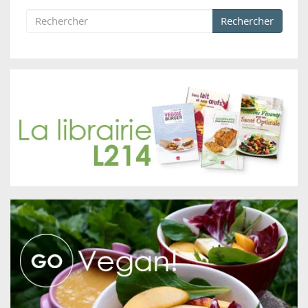
Rechercher
Formulaire de recherche
Rechercher