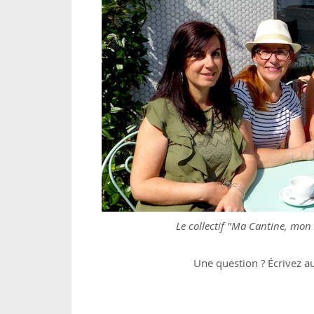
Le collectif "Ma Cantine, mo
Une question ? Écrivez au 