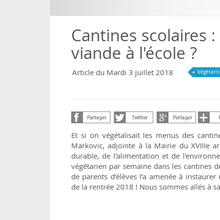
Cantines scolaires : 
viande à l'école ?
Article du Mardi 3 juillet 2018
Végétari
Et si on végétalisait les menus des cantine
Markovic, adjointe à la Mairie du XVIIIe 
durable, de l'alimentation et de l'environ
végétarien par semaine dans les cantines d
de parents d’élèves l’a amenée à instaurer
de la rentrée 2018 ! Nous sommes allés à sa