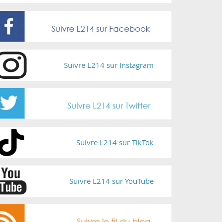
Suivre L214 sur Instagram
Suivre L214 sur TikTok
Suivre L214 sur YouTube