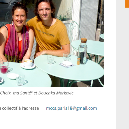
n Choix, ma Santé" et Douchka Markovic
collectif à l’adresse