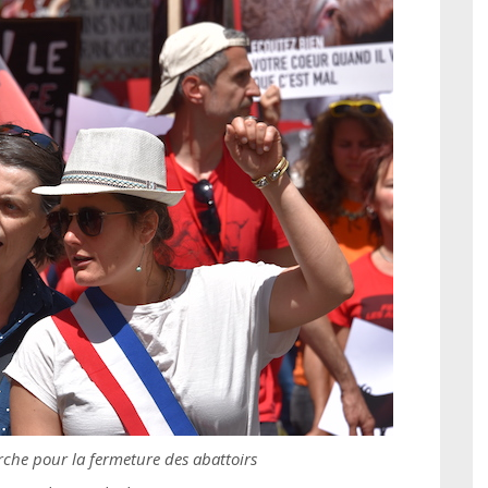
che pour la fermeture des abattoirs