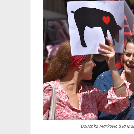
Douchka Markovic à la Mar