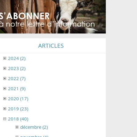
ARTICLES
2024 (2)
2023 (2)
2022 (7)
2021 (9)
2020 (17)
2019 (23)
2018 (40)
décembre (2)