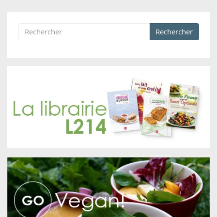
Rechercher
Formulaire de recherche
Rechercher