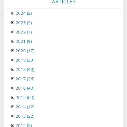
ARTICLES
2024 (2)
2023 (2)
2022 (7)
2021 (9)
2020 (17)
2019 (23)
2018 (40)
2017 (26)
2016 (43)
2015 (64)
2014 (12)
2013 (22)
2012 (5)