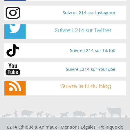
Suivre L214 sur Instagram
Suivre L214 sur TikTok
Suivre L214 sur YouTube
L214 Ethique & Animaux -
Mentions Légales
-
Politique de