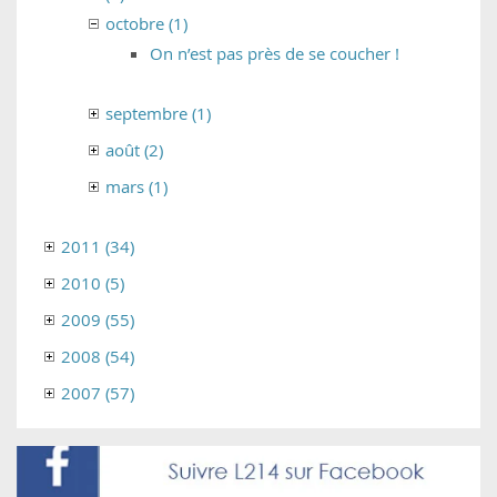
octobre (1)
On n’est pas près de se coucher !
septembre (1)
août (2)
mars (1)
2011 (34)
2010 (5)
2009 (55)
2008 (54)
2007 (57)