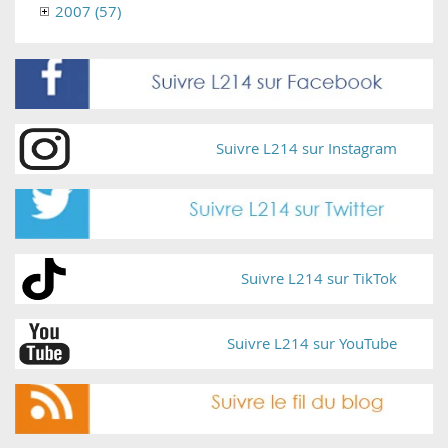
2007 (57)
Suivre L214 sur Instagram
Suivre L214 sur TikTok
Suivre L214 sur YouTube