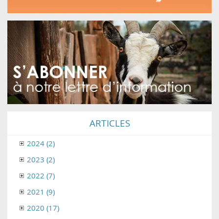
ARTICLES
2024 (2)
2023 (2)
2022 (7)
2021 (9)
2020 (17)