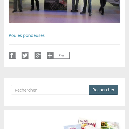
Poules pondeuses
Rechercher
Formulaire de recherche
Rechercher