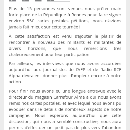
Plus de 15 personnes sont venues nous prêter main
forte place de la République à Rennes pour faire signer
environ 550 cartes postales pétitions, nous n'avions
jamais fait mieux sur cette tournée !
À cette satisfaction est venu s'ajouter le plaisir de
rencontrer à nouveau des militants et militantes de
divers horizons, que nous remercions très
chaleureusement pour leur participation.
Par ailleurs, les interviews que nous avons accordées
aujourd'hui aux journalistes de l'AFP et de Radio RCF
Alpha devraient donner plus d'ampleur encore à notre
action.
Pour finir nous avons eu une longue entrevue avec le
directeur du magasin Carrefour Alma à qui nous avons
remis nos cartes postales, et avec lequel nous avons pu
évoquer dans le détails de nombreux aspects de notre
campagne. Nous espérons aujourd'hui que cette
discussion, qui nous a semblé constructive, nous aura
permis d'effectuer un petit pas de plus vers l'abandon