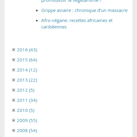
Grippe aviaire : chronique d’un massacre
Afro-végane: recettes africaines et
caribéennes
2016 (43)
2015 (64)
2014 (12)
2013 (22)
2012 (5)
2011 (34)
2010 (5)
2009 (55)
2008 (54)